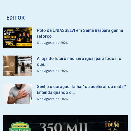
EDITOR
Polo da UNIASSELVI em Santa Bárbara ganha
reforço
6 de agosto de 2026
A loja do futuro não será igual para todos: o
que...
6 de agosto de 2026
Sentiu o coração ‘falhar’ ou acelerar do nada?
Entenda quando o...
6 de agosto de 2026