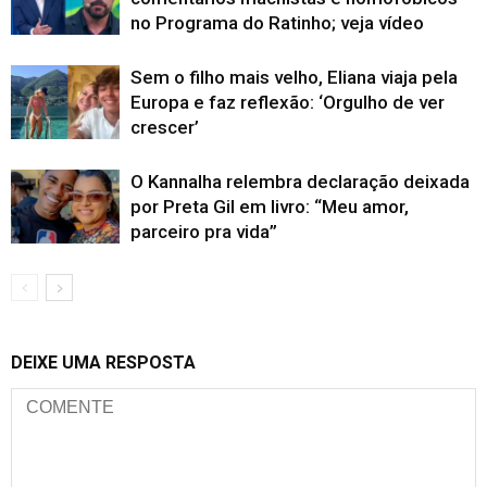
no Programa do Ratinho; veja vídeo
Sem o filho mais velho, Eliana viaja pela
Europa e faz reflexão: ‘Orgulho de ver
crescer’
O Kannalha relembra declaração deixada
por Preta Gil em livro: “Meu amor,
parceiro pra vida”
DEIXE UMA RESPOSTA