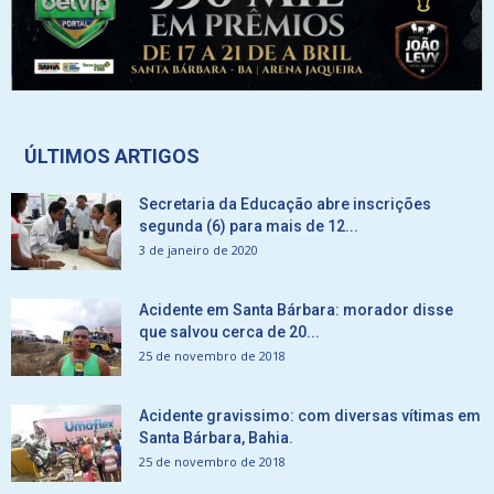
ÚLTIMOS ARTIGOS
Secretaria da Educação abre inscrições
segunda (6) para mais de 12...
3 de janeiro de 2020
Acidente em Santa Bárbara: morador disse
que salvou cerca de 20...
25 de novembro de 2018
Acidente gravissimo: com diversas vítimas em
Santa Bárbara, Bahia.
25 de novembro de 2018