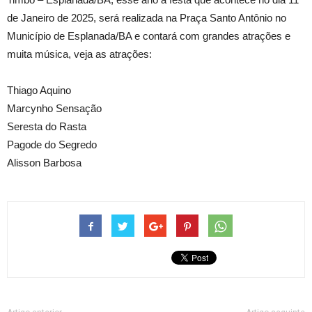
de Janeiro de 2025, será realizada na Praça Santo Antônio no
Município de Esplanada/BA e contará com grandes atrações e
muita música, veja as atrações:
Thiago Aquino
Marcynho Sensação
Seresta do Rasta
Pagode do Segredo
Alisson Barbosa