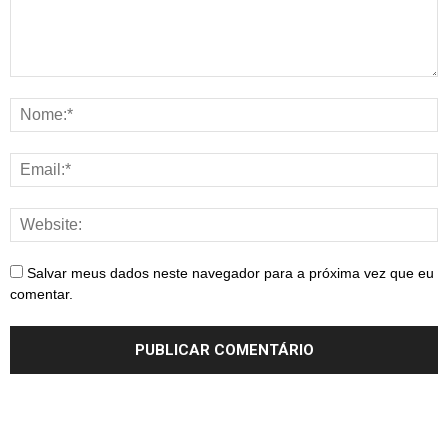
Salvar meus dados neste navegador para a próxima vez que eu
comentar.