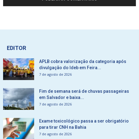
EDITOR
APLB cobra valorização da categoria após
divulgação do Ideb em Feira...
7 de agosto de 2026
Fim de semana será de chuvas passageiras
em Salvador e baixa...
7 de agosto de 2026
Exame toxicológico passa a ser obrigatório
para tirar CNH na Bahia
7 de agosto de 2026