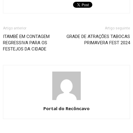
Artigo anterior
Artigo seguinte
ITAMBÉ EM CONTAGEM
GRADE DE ATRAÇÕES TABOCAS
REGRESSIVA PARA OS
PRIMAVERA FEST 2024
FESTEJOS DA CIDADE
Portal do Recôncavo