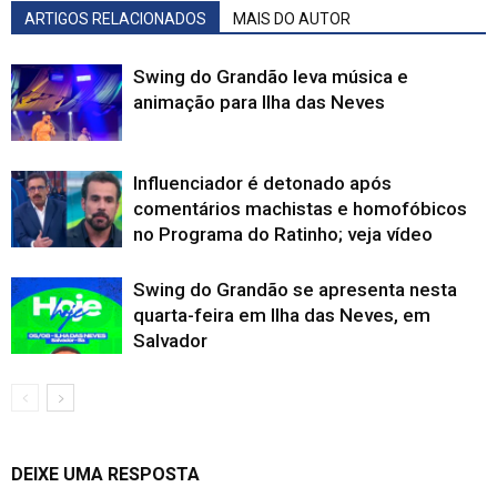
ARTIGOS RELACIONADOS
MAIS DO AUTOR
Swing do Grandão leva música e
animação para Ilha das Neves
Influenciador é detonado após
comentários machistas e homofóbicos
no Programa do Ratinho; veja vídeo
Swing do Grandão se apresenta nesta
quarta-feira em Ilha das Neves, em
Salvador
DEIXE UMA RESPOSTA