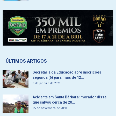
ÚLTIMOS ARTIGOS
Secretaria da Educação abre inscrições
segunda (6) para mais de 12...
3 de janeiro de 2020
Acidente em Santa Bárbara: morador disse
que salvou cerca de 20...
25 de novembro de 2018