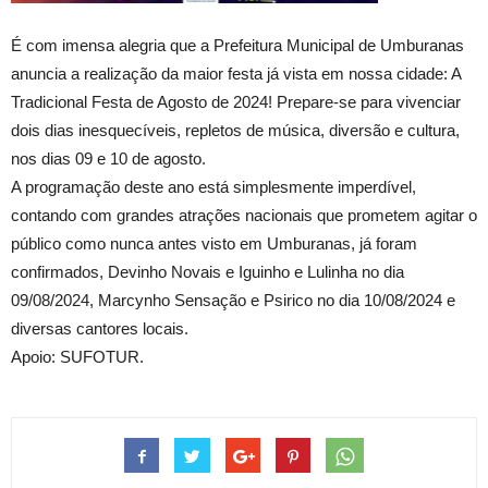
É com imensa alegria que a Prefeitura Municipal de Umburanas
anuncia a realização da maior festa já vista em nossa cidade: A
Tradicional Festa de Agosto de 2024! Prepare-se para vivenciar
dois dias inesquecíveis, repletos de música, diversão e cultura,
nos dias 09 e 10 de agosto.
A programação deste ano está simplesmente imperdível,
contando com grandes atrações nacionais que prometem agitar o
público como nunca antes visto em Umburanas, já foram
confirmados, Devinho Novais e Iguinho e Lulinha no dia
09/08/2024, Marcynho Sensação e Psirico no dia 10/08/2024 e
diversas cantores locais.
Apoio: SUFOTUR.