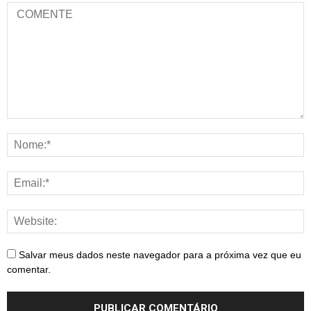
Salvar meus dados neste navegador para a próxima vez que eu
comentar.