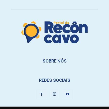
SOBRE NÓS
REDES SOCIAIS