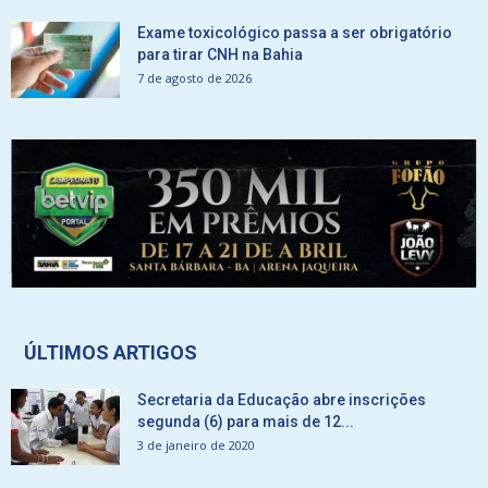
Exame toxicológico passa a ser obrigatório
para tirar CNH na Bahia
7 de agosto de 2026
ÚLTIMOS ARTIGOS
Secretaria da Educação abre inscrições
segunda (6) para mais de 12...
3 de janeiro de 2020