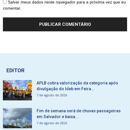
Salvar meus dados neste navegador para a próxima vez que eu
comentar.
EDITOR
APLB cobra valorização da categoria após
divulgação do Ideb em Feira...
7 de agosto de 2026
Fim de semana será de chuvas passageiras
em Salvador e baixa...
7 de agosto de 2026