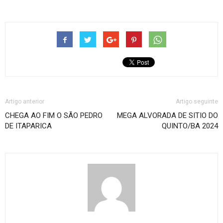
Artigo anterior
Artigo seguinte
CHEGA AO FIM O SÃO PEDRO
MEGA ALVORADA DE SITIO DO
DE ITAPARICA
QUINTO/BA 2024