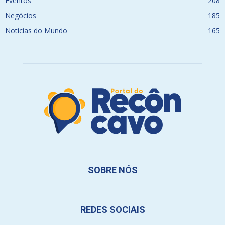
Eventos
208
Negócios
185
Notícias do Mundo
165
SOBRE NÓS
REDES SOCIAIS