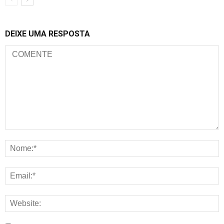
DEIXE UMA RESPOSTA