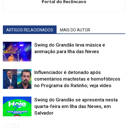
Portal do Recôncavo
ARTIGOS RELACIONADOS
MAIS DO AUTOR
Swing do Grandão leva música e
animação para Ilha das Neves
Influenciador é detonado após
comentários machistas e homofóbicos
no Programa do Ratinho; veja vídeo
Swing do Grandão se apresenta nesta
quarta-feira em Ilha das Neves, em
Salvador