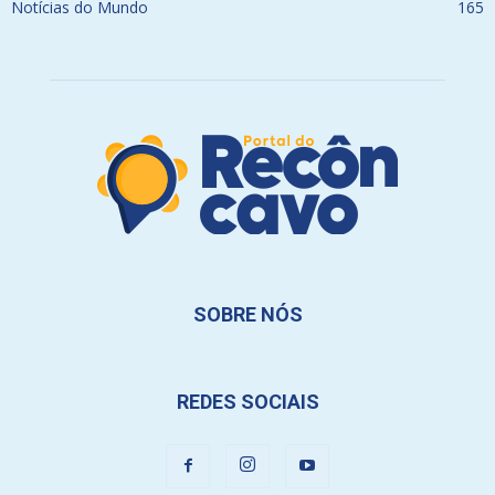
Notícias do Mundo
165
SOBRE NÓS
REDES SOCIAIS