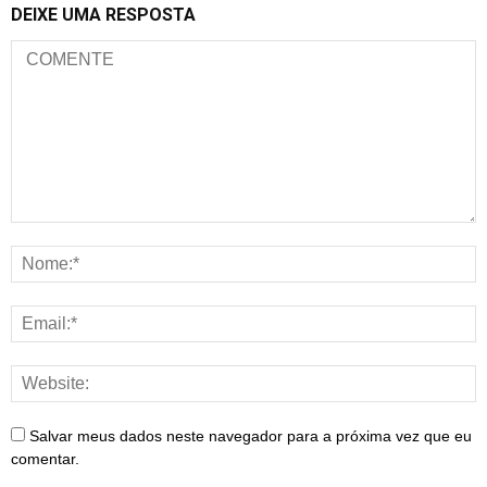
DEIXE UMA RESPOSTA
Salvar meus dados neste navegador para a próxima vez que eu
comentar.