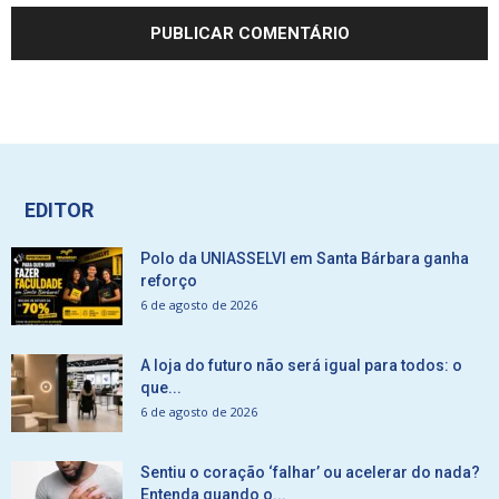
EDITOR
Polo da UNIASSELVI em Santa Bárbara ganha
reforço
6 de agosto de 2026
A loja do futuro não será igual para todos: o
que...
6 de agosto de 2026
Sentiu o coração ‘falhar’ ou acelerar do nada?
Entenda quando o...