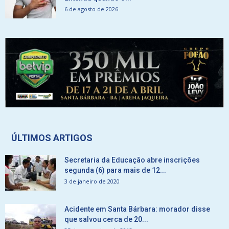
6 de agosto de 2026
ÚLTIMOS ARTIGOS
Secretaria da Educação abre inscrições
segunda (6) para mais de 12...
3 de janeiro de 2020
Acidente em Santa Bárbara: morador disse
que salvou cerca de 20...