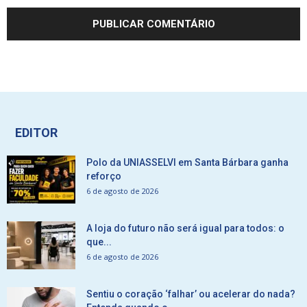
EDITOR
Polo da UNIASSELVI em Santa Bárbara ganha
reforço
6 de agosto de 2026
A loja do futuro não será igual para todos: o
que...
6 de agosto de 2026
Sentiu o coração ‘falhar’ ou acelerar do nada?