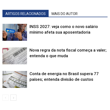
ARTIGOS RELACIONADOS
MAIS DO AUTOR
INSS 2027: veja como o novo salário
mínimo afeta sua aposentadoria
Nova regra da nota fiscal começa a valer;
entenda o que muda
Conta de energia no Brasil supera 77
países; entenda divisão de custos