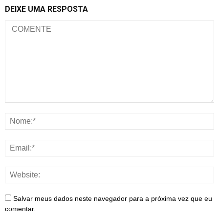
DEIXE UMA RESPOSTA
Salvar meus dados neste navegador para a próxima vez que eu
comentar.