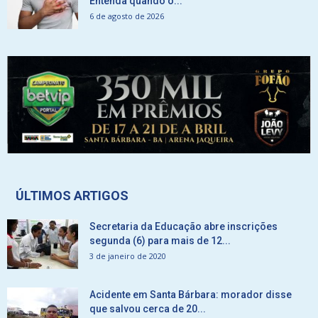
Entenda quando o...
6 de agosto de 2026
ÚLTIMOS ARTIGOS
Secretaria da Educação abre inscrições
segunda (6) para mais de 12...
3 de janeiro de 2020
Acidente em Santa Bárbara: morador disse
que salvou cerca de 20...