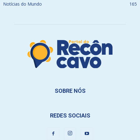
Notícias do Mundo
165
SOBRE NÓS
REDES SOCIAIS