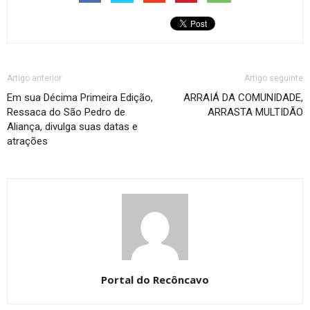
Artigo anterior
Artigo seguinte
Em sua Décima Primeira Edição,
ARRAIÁ DA COMUNIDADE,
Ressaca do São Pedro de
ARRASTA MULTIDÃO
Aliança, divulga suas datas e
atrações
Portal do Recôncavo