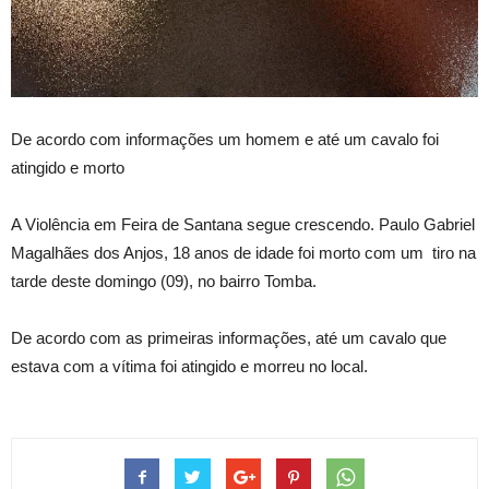
De acordo com informações um homem e até um cavalo foi
atingido e morto
A Violência em Feira de Santana segue crescendo. Paulo Gabriel
Magalhães dos Anjos, 18 anos de idade foi morto com um tiro na
tarde deste domingo (09), no bairro Tomba.
De acordo com as primeiras informações, até um cavalo que
estava com a vítima foi atingido e morreu no local.