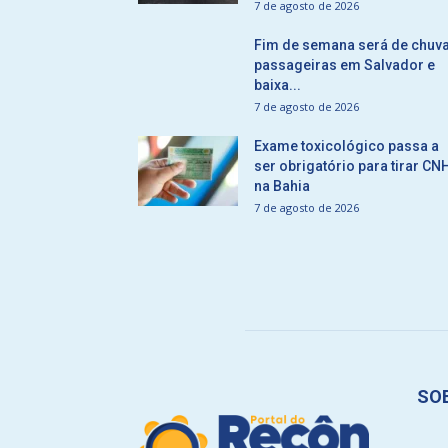
7 de agosto de 2026
Fim de semana será de chuv
passageiras em Salvador e
baixa...
7 de agosto de 2026
Exame toxicológico passa a
ser obrigatório para tirar CN
na Bahia
7 de agosto de 2026
SO