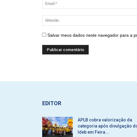
Salvar meus dados neste navegador para a p
EDITOR
APLB cobra valorização da
categoria após divulgação d
Ideb em Feira...