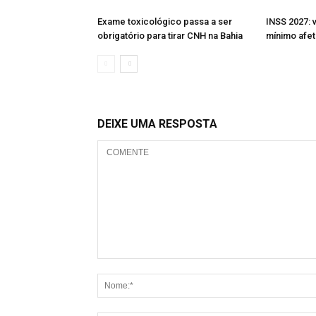
Exame toxicológico passa a ser
INSS 2027: 
obrigatório para tirar CNH na Bahia
mínimo afet
DEIXE UMA RESPOSTA