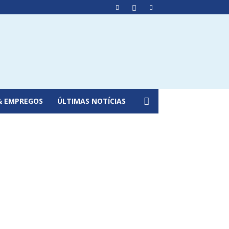
& EMPREGOS
ÚLTIMAS NOTÍCIAS