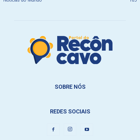
SOBRE NÓS
REDES SOCIAIS