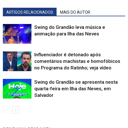
ARTIGOS RELACIONADOS
MAIS DO AUTOR
Swing do Grandão leva música e
animação para Ilha das Neves
Influenciador é detonado após
comentários machistas e homofóbicos
no Programa do Ratinho; veja vídeo
Swing do Grandão se apresenta nesta
quarta-feira em Ilha das Neves, em
Salvador