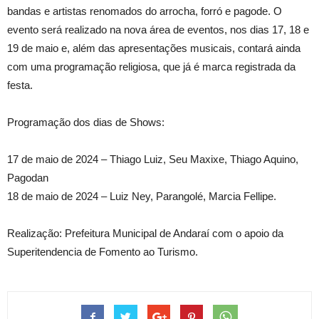
bandas e artistas renomados do arrocha, forró e pagode. O
evento será realizado na nova área de eventos, nos dias 17, 18 e
19 de maio e, além das apresentações musicais, contará ainda
com uma programação religiosa, que já é marca registrada da
festa.
Programação dos dias de Shows:
17 de maio de 2024 – Thiago Luiz, Seu Maxixe, Thiago Aquino,
Pagodan
18 de maio de 2024 – Luiz Ney, Parangolé, Marcia Fellipe.
Realização: Prefeitura Municipal de Andaraí com o apoio da
Superitendencia de Fomento ao Turismo.