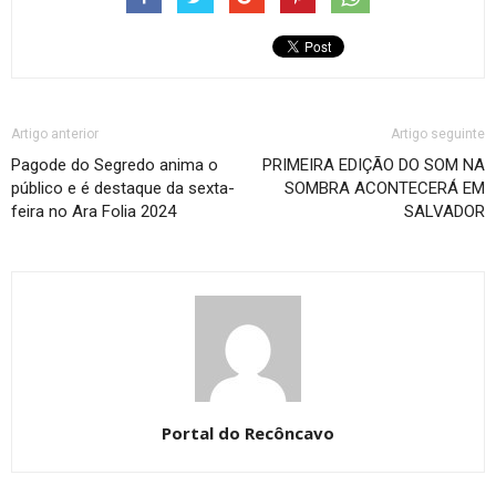
Artigo anterior
Artigo seguinte
Pagode do Segredo anima o
PRIMEIRA EDIÇÃO DO SOM NA
público e é destaque da sexta-
SOMBRA ACONTECERÁ EM
feira no Ara Folia 2024
SALVADOR
Portal do Recôncavo