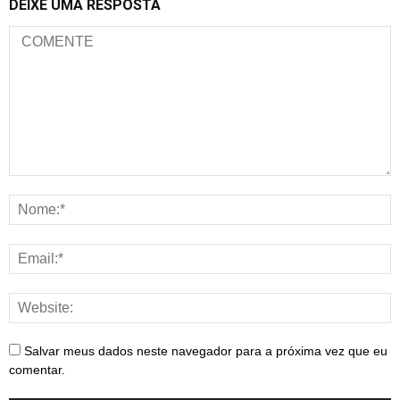
DEIXE UMA RESPOSTA
Salvar meus dados neste navegador para a próxima vez que eu
comentar.