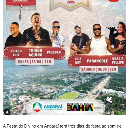
A Festa do Divino em Andaraí terá três dias de festa ao som de