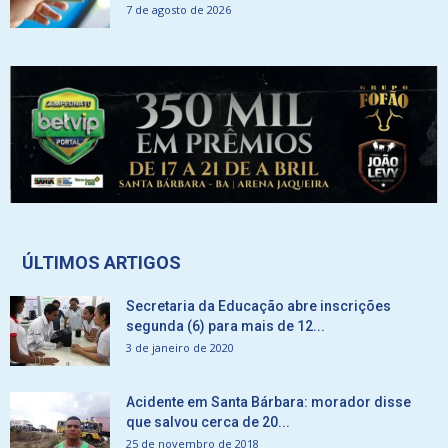
7 de agosto de 2026
ÚLTIMOS ARTIGOS
Secretaria da Educação abre inscrições
segunda (6) para mais de 12...
3 de janeiro de 2020
Acidente em Santa Bárbara: morador disse
que salvou cerca de 20...
25 de novembro de 2018