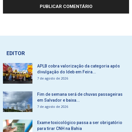
EDITOR
APLB cobra valorização da categoria após
divulgação do Ideb em Feira...
7 de agosto de 2026
Fim de semana será de chuvas passageiras
em Salvador e baixa...
7 de agosto de 2026
Exame toxicológico passa a ser obrigatório
para tirar CNH na Bahia