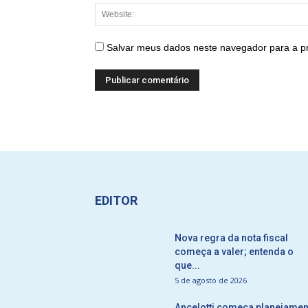
Salvar meus dados neste navegador para a p
EDITOR
Nova regra da nota fiscal
começa a valer; entenda o
que...
5 de agosto de 2026
Ancelotti começa planejamen