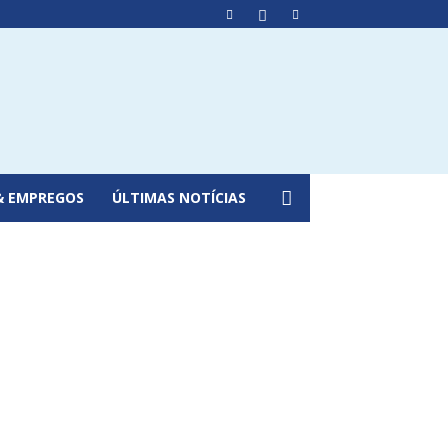
& EMPREGOS
ÚLTIMAS NOTÍCIAS