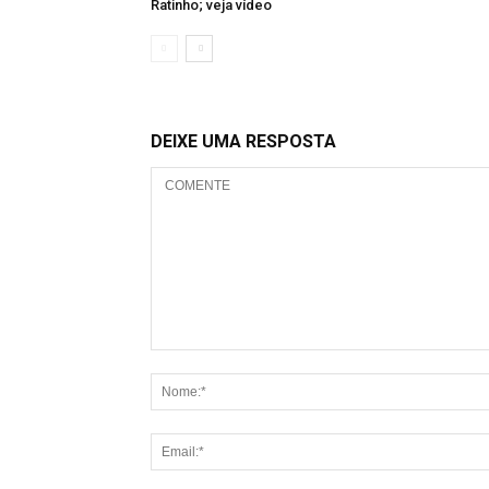
Ratinho; veja vídeo
DEIXE UMA RESPOSTA