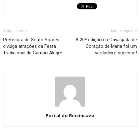
Artigo anterior
Artigo seguinte
Prefeitura de Souto Soares
A 20ª edição da Cavalgada de
divulga atrações da Festa
Coração de Maria foi um
Tradicional de Campo Alegre
verdadeiro sucesso!
Portal do Recôncavo