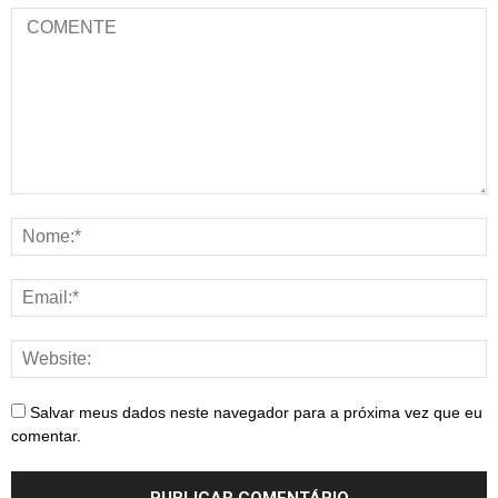
Salvar meus dados neste navegador para a próxima vez que eu
comentar.