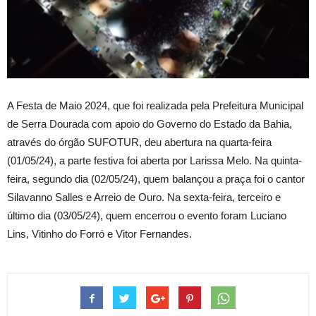
A Festa de Maio 2024, que foi realizada pela Prefeitura Municipal
de Serra Dourada com apoio do Governo do Estado da Bahia,
através do órgão SUFOTUR, deu abertura na quarta-feira
(01/05/24), a parte festiva foi aberta por Larissa Melo. Na quinta-
feira, segundo dia (02/05/24), quem balançou a praça foi o cantor
Silavanno Salles e Arreio de Ouro. Na sexta-feira, terceiro e
último dia (03/05/24), quem encerrou o evento foram Luciano
Lins, Vitinho do Forró e Vitor Fernandes.