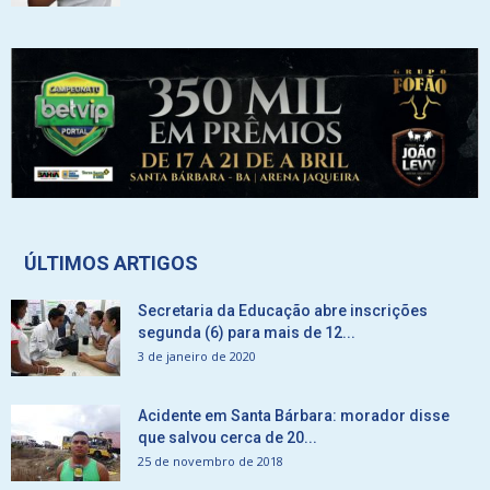
ÚLTIMOS ARTIGOS
Secretaria da Educação abre inscrições
segunda (6) para mais de 12...
3 de janeiro de 2020
Acidente em Santa Bárbara: morador disse
que salvou cerca de 20...
25 de novembro de 2018