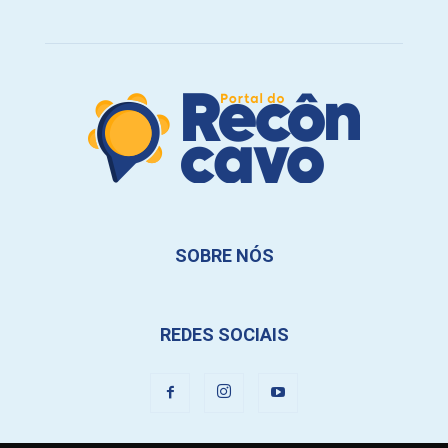
SOBRE NÓS
REDES SOCIAIS