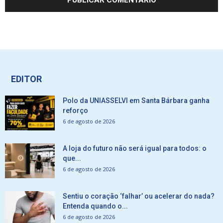
EDITOR
Polo da UNIASSELVI em Santa Bárbara ganha
reforço
6 de agosto de 2026
A loja do futuro não será igual para todos: o
que...
6 de agosto de 2026
Sentiu o coração ‘falhar’ ou acelerar do nada?
Entenda quando o...
6 de agosto de 2026