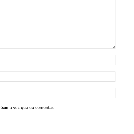
róxima vez que eu comentar.