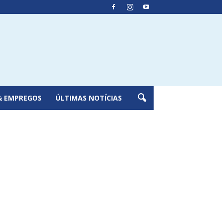
& EMPREGOS
ÚLTIMAS NOTÍCIAS