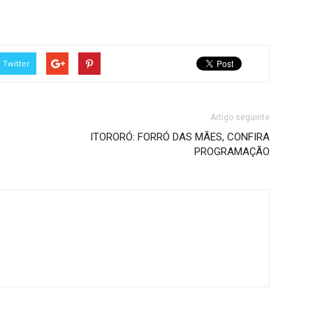
Twitter
Artigo seguinte
ITORORÓ: FORRÓ DAS MÃES, CONFIRA
PROGRAMAÇÃO