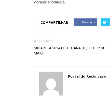
vibrante e inclusiva.
COMPARTILHAR
Facebook
Artigo anterior
MICARETA 2024 DE IBITIARA: 10, 11 E 12 DE
MAIO
Portal do Recôncavo