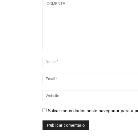
Salvar meus dados neste navegador para a p