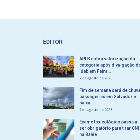
EDITOR
APLB cobra valorização da
categoria após divulgação d
Ideb em Feira...
7 de agosto de 2026
Fim de semana será de chuv
passageiras em Salvador e
baixa...
7 de agosto de 2026
Exame toxicológico passa a
ser obrigatório para tirar CN
na Bahia