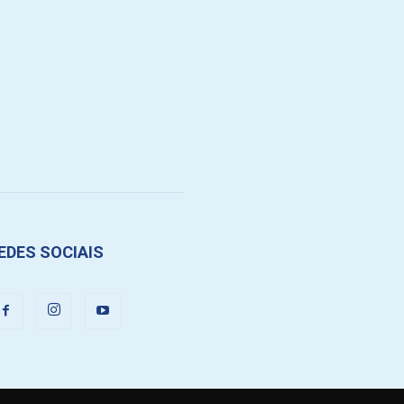
EDES SOCIAIS