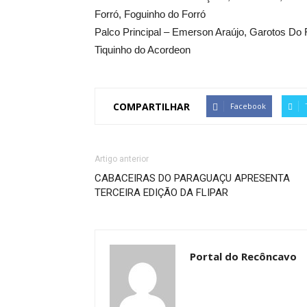
Forró, Foguinho do Forró
Palco Principal – Emerson Araújo, Garotos Do 
Tiquinho do Acordeon
COMPARTILHAR
Facebook
Artigo anterior
CABACEIRAS DO PARAGUAÇU APRESENTA
TERCEIRA EDIÇÃO DA FLIPAR
Portal do Recôncavo