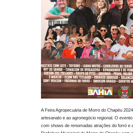
A Feira Agropecuária de Morro do Chapéu 2024 s
artesanato e ao agronegócio regional. O evento
com shows de renomadas atrações do forró e ar