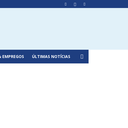
& EMPREGOS
ÚLTIMAS NOTÍCIAS