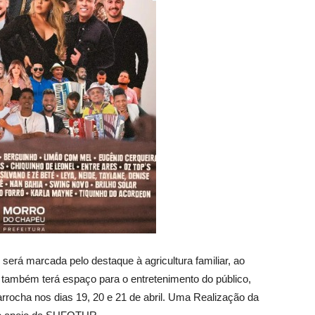
erá marcada pelo destaque à agricultura familiar, ao
 também terá espaço para o entretenimento do público,
rocha nos dias 19, 20 e 21 de abril. Uma Realização da