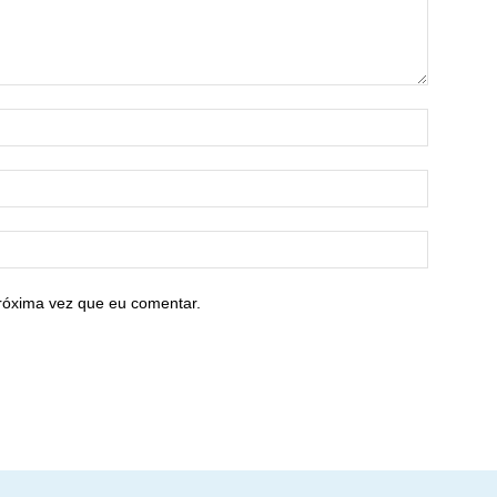
róxima vez que eu comentar.