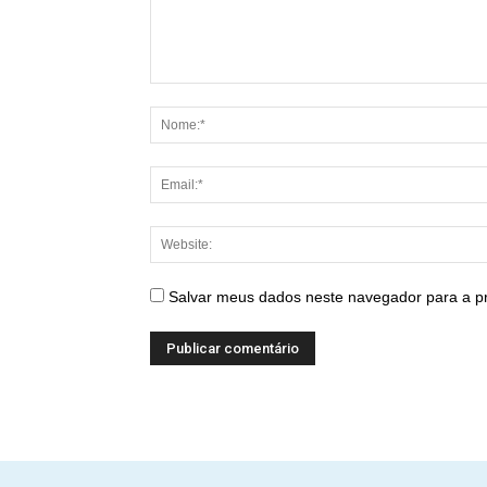
Salvar meus dados neste navegador para a p