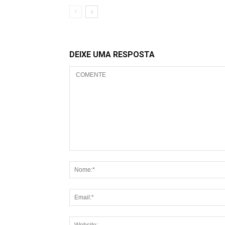
DEIXE UMA RESPOSTA