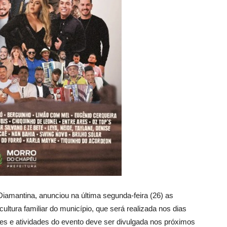
iamantina, anunciou na última segunda-feira (26) as
ultura familiar do município, que será realizada nos dias
ções e atividades do evento deve ser divulgada nos próximos