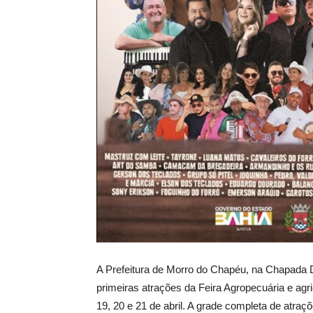
A Prefeitura de Morro do Chapéu, na Chapada D
primeiras atrações da Feira Agropecuária e agric
19, 20 e 21 de abril. A grade completa de atra