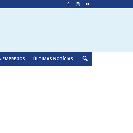
& EMPREGOS
ÚLTIMAS NOTÍCIAS