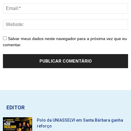
Salvar meus dados neste navegador para a próxima vez que eu
comentar.
EDITOR
Polo da UNIASSELVI em Santa Bárbara ganha
reforço