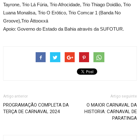
Tayrone, Trio Lá Fúria, Trio Afrocidade, Trio Thiago Doidão, Trio
Luana Monalisa, Trio O Erótico, Trio Comcar 1 (Banda No
Groove),Trio Àttooxxá
Apoio: Governo do Estado da Bahia através da SUFOTUR.
Artigo anterior
Artigo seguinte
PROGRAMAÇÃO COMPLETA DA
O MAIOR CARNAVAL DA
TERÇA DE CARNAVAL 2024
HISTORIA: CARNAVAL DE
PARATINGA