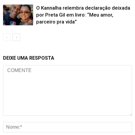
O Kannalha relembra declaração deixada
por Preta Gil em livro: “Meu amor,
parceiro pra vida”
DEIXE UMA RESPOSTA