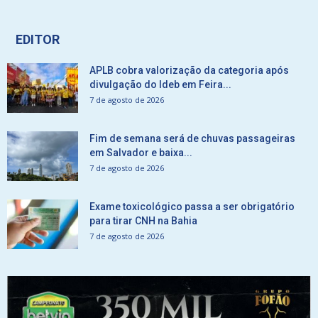
EDITOR
APLB cobra valorização da categoria após
divulgação do Ideb em Feira...
7 de agosto de 2026
Fim de semana será de chuvas passageiras
em Salvador e baixa...
7 de agosto de 2026
Exame toxicológico passa a ser obrigatório
para tirar CNH na Bahia
7 de agosto de 2026