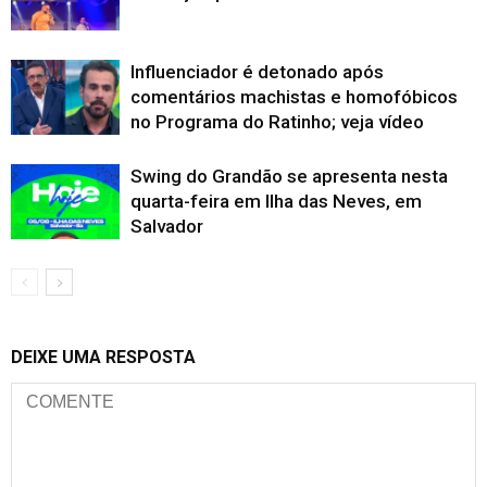
Influenciador é detonado após
comentários machistas e homofóbicos
no Programa do Ratinho; veja vídeo
Swing do Grandão se apresenta nesta
quarta-feira em Ilha das Neves, em
Salvador
DEIXE UMA RESPOSTA