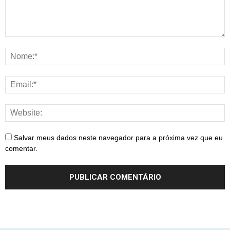
Salvar meus dados neste navegador para a próxima vez que eu
comentar.