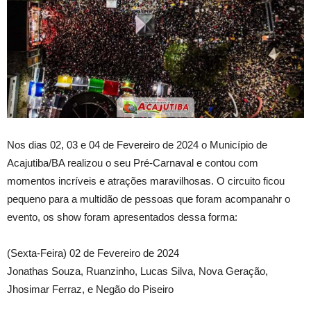
Nos dias 02, 03 e 04 de Fevereiro de 2024 o Município de
Acajutiba/BA realizou o seu Pré-Carnaval e contou com
momentos incríveis e atrações maravilhosas. O circuito ficou
pequeno para a multidão de pessoas que foram acompanahr o
evento, os show foram apresentados dessa forma:
(Sexta-Feira) 02 de Fevereiro de 2024
Jonathas Souza, Ruanzinho, Lucas Silva, Nova Geração,
Jhosimar Ferraz, e Negão do Piseiro