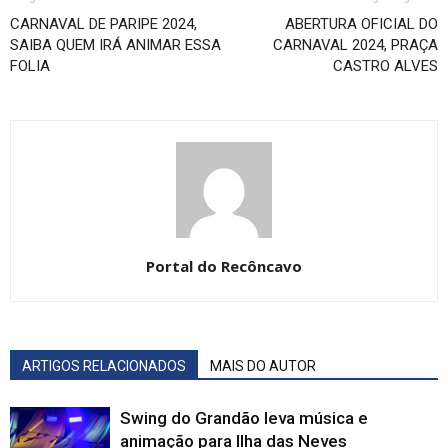
CARNAVAL DE PARIPE 2024,
ABERTURA OFICIAL DO
SAIBA QUEM IRÁ ANIMAR ESSA
CARNAVAL 2024, PRAÇA
FOLIA
CASTRO ALVES
Portal do Recôncavo
ARTIGOS RELACIONADOS
MAIS DO AUTOR
Swing do Grandão leva música e
animação para Ilha das Neves