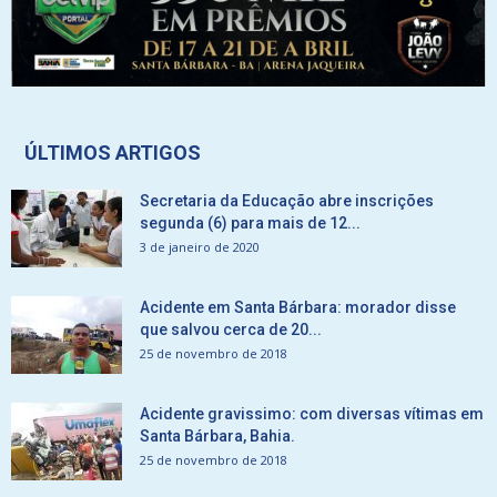
ÚLTIMOS ARTIGOS
Secretaria da Educação abre inscrições
segunda (6) para mais de 12...
3 de janeiro de 2020
Acidente em Santa Bárbara: morador disse
que salvou cerca de 20...
25 de novembro de 2018
Acidente gravissimo: com diversas vítimas em
Santa Bárbara, Bahia.
25 de novembro de 2018