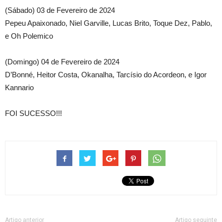
(Sábado) 03 de Fevereiro de 2024
Pepeu Apaixonado, Niel Garville, Lucas Brito, Toque Dez, Pablo,
e Oh Polemico
(Domingo) 04 de Fevereiro de 2024
D’Bonné, Heitor Costa, Okanalha, Tarcísio do Acordeon, e Igor
Kannario
FOI SUCESSO!!!
Artigo anterior
Artigo seguinte