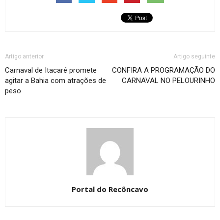
Artigo anterior
Artigo seguinte
Carnaval de Itacaré promete
CONFIRA A PROGRAMAÇÃO DO
agitar a Bahia com atrações de
CARNAVAL NO PELOURINHO
peso
Portal do Recôncavo