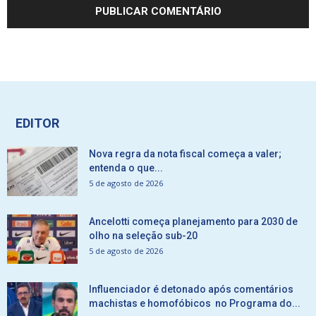
EDITOR
Nova regra da nota fiscal começa a valer;
entenda o que...
5 de agosto de 2026
Ancelotti começa planejamento para 2030 de
olho na seleção sub-20
5 de agosto de 2026
Influenciador é detonado após comentários
machistas e homofóbicos no Programa do...