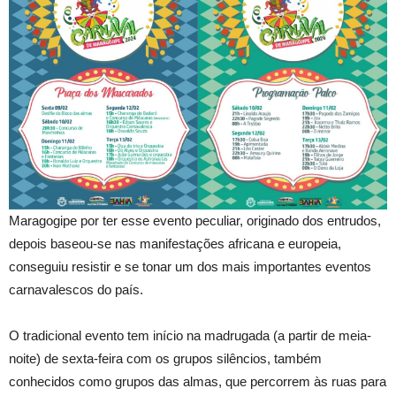
Maragogipe por ter esse evento peculiar, originado dos entrudos,
depois baseou-se nas manifestações africana e europeia,
conseguiu resistir e se tonar um dos mais importantes eventos
carnavalescos do país.
O tradicional evento tem início na madrugada (a partir de meia-
noite) de sexta-feira com os grupos silêncios, também
conhecidos como grupos das almas, que percorrem às ruas para