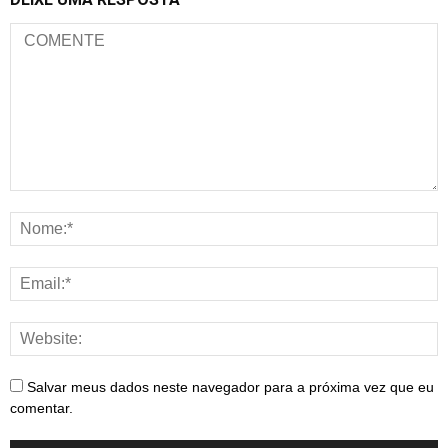
Salvar meus dados neste navegador para a próxima vez que eu
comentar.