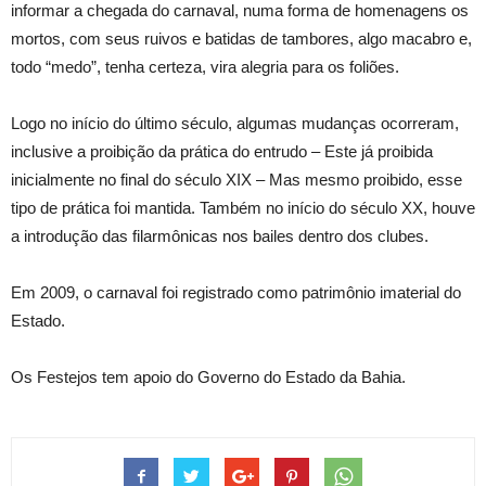
informar a chegada do carnaval, numa forma de homenagens os
mortos, com seus ruivos e batidas de tambores, algo macabro e,
todo “medo”, tenha certeza, vira alegria para os foliões.
Logo no início do último século, algumas mudanças ocorreram,
inclusive a proibição da prática do entrudo – Este já proibida
inicialmente no final do século XIX – Mas mesmo proibido, esse
tipo de prática foi mantida. Também no início do século XX, houve
a introdução das filarmônicas nos bailes dentro dos clubes.
Em 2009, o carnaval foi registrado como patrimônio imaterial do
Estado.
Os Festejos tem apoio do Governo do Estado da Bahia.