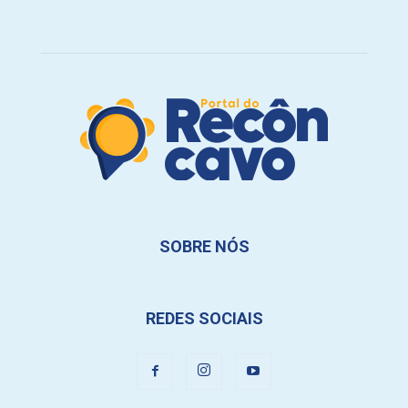
SOBRE NÓS
REDES SOCIAIS