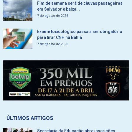
Fim de semana será de chuvas passageiras
em Salvador e baixa...
7 de agosto de 2026
Exame toxicológico passa a ser obrigatório
para tirar CNH na Bahia
7 de agosto de 2026
ÚLTIMOS ARTIGOS
Secretaria da Educação abre inscrições