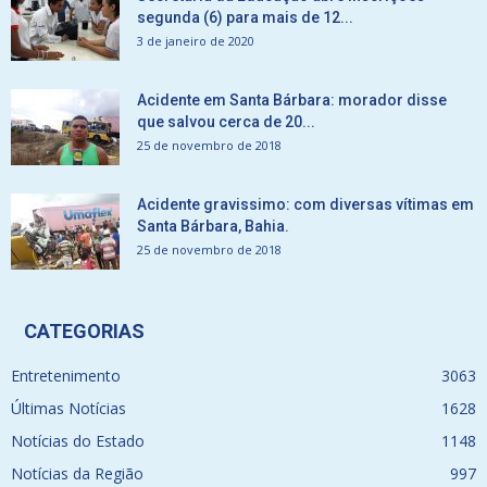
segunda (6) para mais de 12...
3 de janeiro de 2020
Acidente em Santa Bárbara: morador disse
que salvou cerca de 20...
25 de novembro de 2018
Acidente gravissimo: com diversas vítimas em
Santa Bárbara, Bahia.
25 de novembro de 2018
CATEGORIAS
Entretenimento
3063
Últimas Notícias
1628
Notícias do Estado
1148
Notícias da Região
997