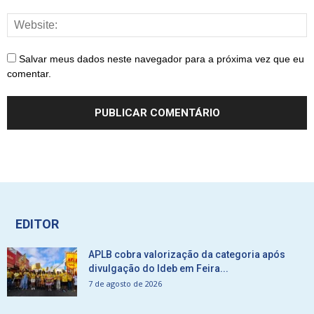
Salvar meus dados neste navegador para a próxima vez que eu
comentar.
EDITOR
APLB cobra valorização da categoria após
divulgação do Ideb em Feira...
7 de agosto de 2026