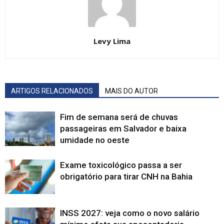
Levy Lima
ARTIGOS RELACIONADOS
MAIS DO AUTOR
Fim de semana será de chuvas
passageiras em Salvador e baixa
umidade no oeste
Exame toxicológico passa a ser
obrigatório para tirar CNH na Bahia
INSS 2027: veja como o novo salário