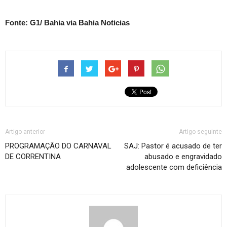
Fonte: G1/ Bahia via Bahia Noticias
Artigo anterior
Artigo seguinte
PROGRAMAÇÃO DO CARNAVAL
SAJ: Pastor é acusado de ter
DE CORRENTINA
abusado e engravidado
adolescente com deficiência