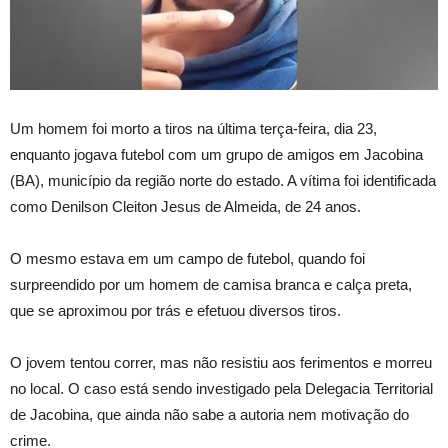
Um homem foi morto a tiros na última terça-feira, dia 23,
enquanto jogava futebol com um grupo de amigos em Jacobina
(BA), município da região norte do estado. A vítima foi identificada
como Denilson Cleiton Jesus de Almeida, de 24 anos.
O mesmo estava em um campo de futebol, quando foi
surpreendido por um homem de camisa branca e calça preta,
que se aproximou por trás e efetuou diversos tiros.
O jovem tentou correr, mas não resistiu aos ferimentos e morreu
no local. O caso está sendo investigado pela Delegacia Territorial
de Jacobina, que ainda não sabe a autoria nem motivação do
crime.