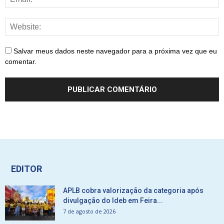
Salvar meus dados neste navegador para a próxima vez que eu
comentar.
EDITOR
APLB cobra valorização da categoria após
divulgação do Ideb em Feira...
7 de agosto de 2026