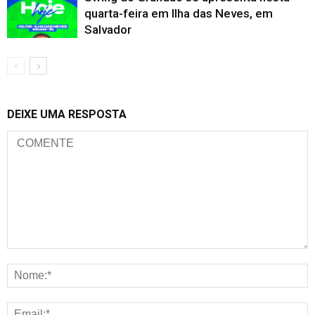
quarta-feira em Ilha das Neves, em
Salvador
DEIXE UMA RESPOSTA