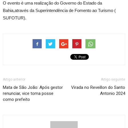
O evento é uma realização do Governo do Estado da
Bahia,através da Superintendência de Fomento ao Turismo (
SUFOTUR).
Artigo anterior
Artigo seguinte
Mata de São João: Após gestor
Virada no Reveillon do Santo
renunciar, vice toma posse
Antonio 2024
como prefeito