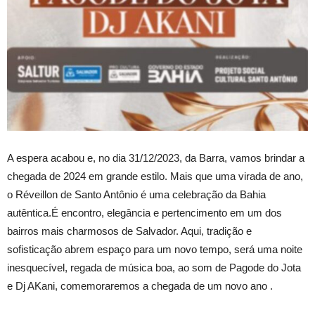
A espera acabou e, no dia 31/12/2023, da Barra, vamos brindar a
chegada de 2024 em grande estilo. Mais que uma virada de ano,
o Réveillon de Santo Antônio é uma celebração da Bahia
autêntica.É encontro, elegância e pertencimento em um dos
bairros mais charmosos de Salvador. Aqui, tradição e
sofisticação abrem espaço para um novo tempo, será uma noite
inesquecível, regada de música boa, ao som de Pagode do Jota
e Dj AKani, comemoraremos a chegada de um novo ano .