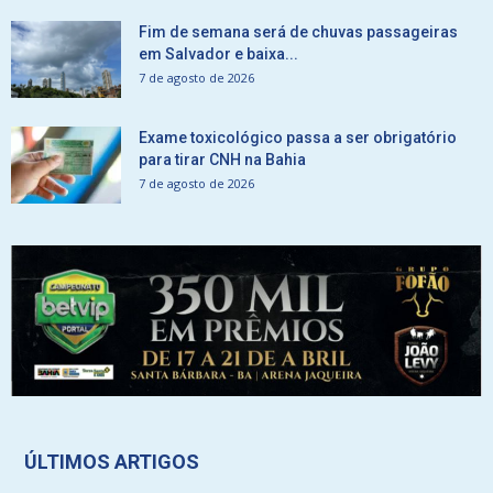
Fim de semana será de chuvas passageiras
em Salvador e baixa...
7 de agosto de 2026
Exame toxicológico passa a ser obrigatório
para tirar CNH na Bahia
7 de agosto de 2026
ÚLTIMOS ARTIGOS