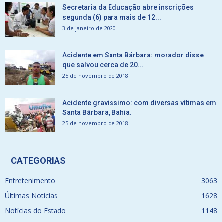
Secretaria da Educação abre inscrições
segunda (6) para mais de 12...
3 de janeiro de 2020
Acidente em Santa Bárbara: morador disse
que salvou cerca de 20...
25 de novembro de 2018
Acidente gravissimo: com diversas vítimas em
Santa Bárbara, Bahia.
25 de novembro de 2018
CATEGORIAS
Entretenimento
3063
Últimas Notícias
1628
Notícias do Estado
1148