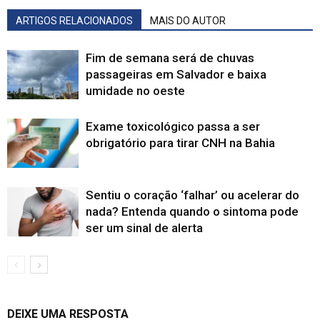
ARTIGOS RELACIONADOS
MAIS DO AUTOR
Fim de semana será de chuvas
passageiras em Salvador e baixa
umidade no oeste
Exame toxicológico passa a ser
obrigatório para tirar CNH na Bahia
Sentiu o coração ‘falhar’ ou acelerar do
nada? Entenda quando o sintoma pode
ser um sinal de alerta
DEIXE UMA RESPOSTA