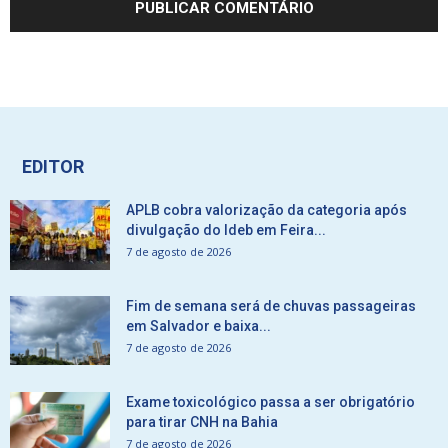
EDITOR
APLB cobra valorização da categoria após
divulgação do Ideb em Feira...
7 de agosto de 2026
Fim de semana será de chuvas passageiras
em Salvador e baixa...
7 de agosto de 2026
Exame toxicológico passa a ser obrigatório
para tirar CNH na Bahia
7 de agosto de 2026