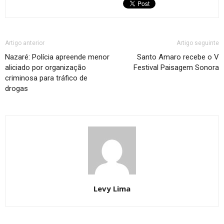
Artigo anterior
Artigo seguinte
Nazaré: Polícia apreende menor
Santo Amaro recebe o V
aliciado por organização
Festival Paisagem Sonora
criminosa para tráfico de
drogas
Levy Lima