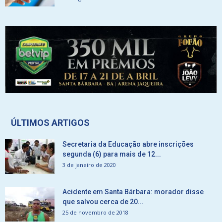
ÚLTIMOS ARTIGOS
Secretaria da Educação abre inscrições
segunda (6) para mais de 12...
3 de janeiro de 2020
Acidente em Santa Bárbara: morador disse
que salvou cerca de 20...
25 de novembro de 2018