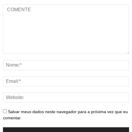
Salvar meus dados neste navegador para a próxima vez que eu
comentar.