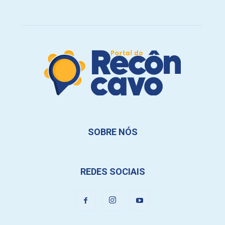
SOBRE NÓS
REDES SOCIAIS