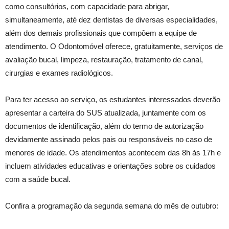
como consultórios, com capacidade para abrigar,
simultaneamente, até dez dentistas de diversas especialidades,
além dos demais profissionais que compõem a equipe de
atendimento. O Odontomóvel oferece, gratuitamente, serviços de
avaliação bucal, limpeza, restauração, tratamento de canal,
cirurgias e exames radiológicos.
Para ter acesso ao serviço, os estudantes interessados deverão
apresentar a carteira do SUS atualizada, juntamente com os
documentos de identificação, além do termo de autorização
devidamente assinado pelos pais ou responsáveis no caso de
menores de idade. Os atendimentos acontecem das 8h às 17h e
incluem atividades educativas e orientações sobre os cuidados
com a saúde bucal.
Confira a programação da segunda semana do mês de outubro: