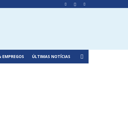
& EMPREGOS
ÚLTIMAS NOTÍCIAS