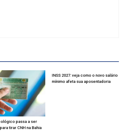
INSS 2027: veja como o novo salário
mínimo afeta sua aposentadoria
ológico passa a ser
para tirar CNH na Bahia