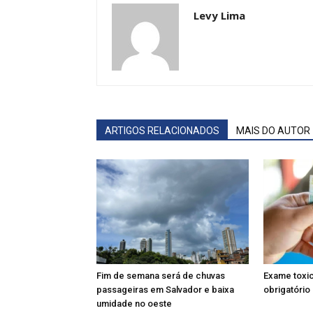
Levy Lima
ARTIGOS RELACIONADOS
MAIS DO AUTOR
Fim de semana será de chuvas
Exame toxic
passageiras em Salvador e baixa
obrigatório 
umidade no oeste