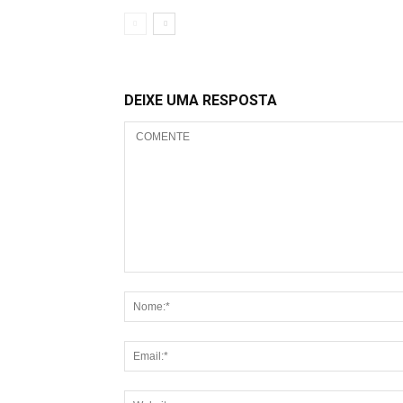
DEIXE UMA RESPOSTA