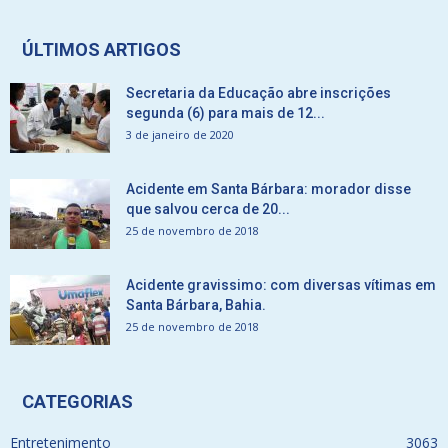
ÚLTIMOS ARTIGOS
Secretaria da Educação abre inscrições
segunda (6) para mais de 12...
3 de janeiro de 2020
Acidente em Santa Bárbara: morador disse
que salvou cerca de 20...
25 de novembro de 2018
Acidente gravissimo: com diversas vítimas em
Santa Bárbara, Bahia.
25 de novembro de 2018
CATEGORIAS
Entretenimento
3063