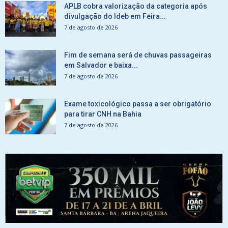
APLB cobra valorização da categoria após
divulgação do Ideb em Feira...
7 de agosto de 2026
Fim de semana será de chuvas passageiras
em Salvador e baixa...
7 de agosto de 2026
Exame toxicológico passa a ser obrigatório
para tirar CNH na Bahia
7 de agosto de 2026