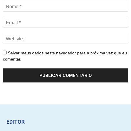
Salvar meus dados neste navegador para a próxima vez que eu
comentar.
EDITOR