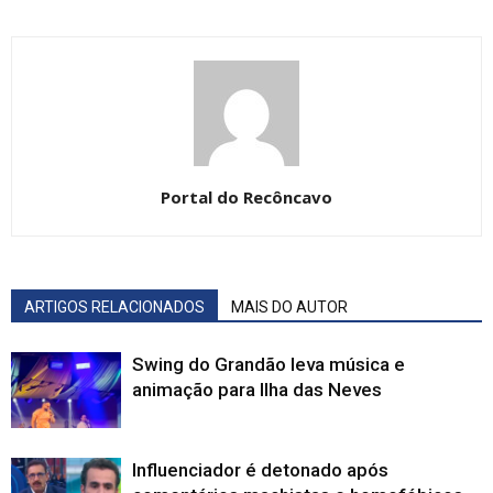
Portal do Recôncavo
ARTIGOS RELACIONADOS
MAIS DO AUTOR
Swing do Grandão leva música e
animação para Ilha das Neves
Influenciador é detonado após