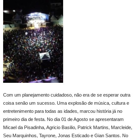
Com um planejamento cuidadoso, não era de se esperar outra
coisa senão um sucesso. Uma explosão de música, cultura e
entretenimento para todas as idades, marcou história já no
primeiro dia de festa. No dia 01 de Agosto se apresentaram
Micael da Pisadinha, Agricio Basilio, Patrick Martins, Marcleide,
Seu Marquinhos, Tayrone, Jonas Esticado e Gian Santos. No