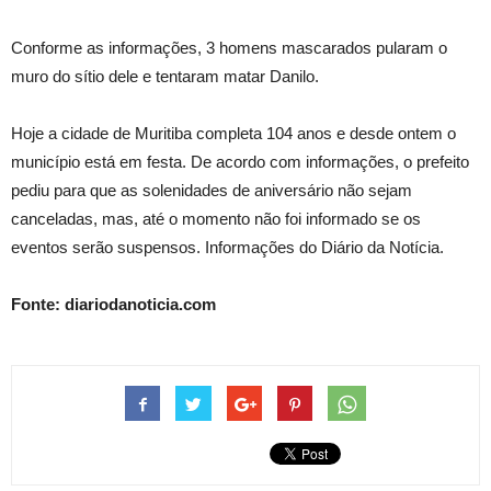
Conforme as informações, 3 homens mascarados pularam o
muro do sítio dele e tentaram matar Danilo.
Hoje a cidade de Muritiba completa 104 anos e desde ontem o
município está em festa. De acordo com informações, o prefeito
pediu para que as solenidades de aniversário não sejam
canceladas, mas, até o momento não foi informado se os
eventos serão suspensos. Informações do Diário da Notícia.
Fonte: diariodanoticia.com