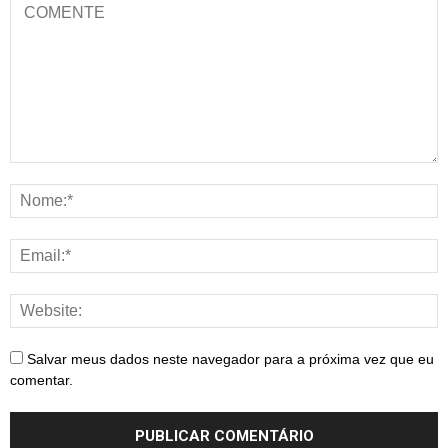
Salvar meus dados neste navegador para a próxima vez que eu
comentar.