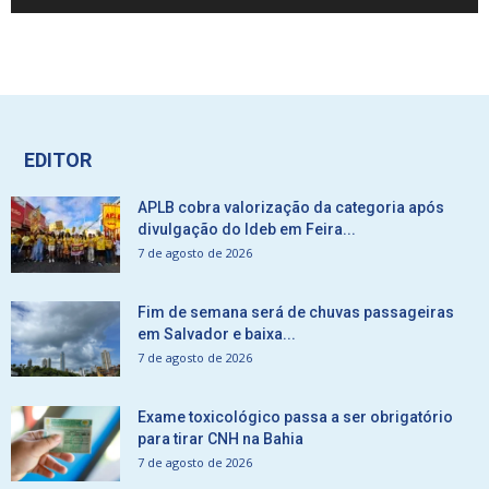
EDITOR
APLB cobra valorização da categoria após
divulgação do Ideb em Feira...
7 de agosto de 2026
Fim de semana será de chuvas passageiras
em Salvador e baixa...
7 de agosto de 2026
Exame toxicológico passa a ser obrigatório
para tirar CNH na Bahia
7 de agosto de 2026