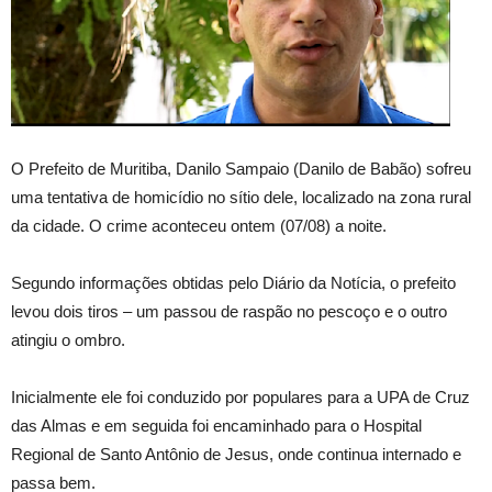
O Prefeito de Muritiba, Danilo Sampaio (Danilo de Babão) sofreu
uma tentativa de homicídio no sítio dele, localizado na zona rural
da cidade. O crime aconteceu ontem (07/08) a noite.
Segundo informações obtidas pelo Diário da Notícia, o prefeito
levou dois tiros – um passou de raspão no pescoço e o outro
atingiu o ombro.
Inicialmente ele foi conduzido por populares para a UPA de Cruz
das Almas e em seguida foi encaminhado para o Hospital
Regional de Santo Antônio de Jesus, onde continua internado e
passa bem.