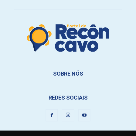
SOBRE NÓS
REDES SOCIAIS