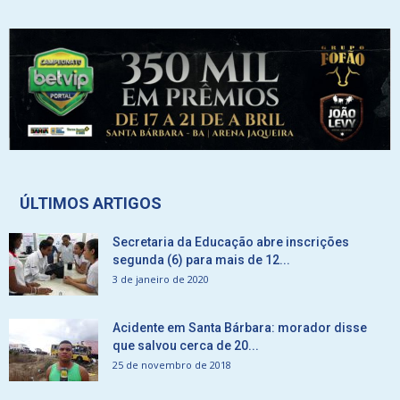
ÚLTIMOS ARTIGOS
Secretaria da Educação abre inscrições
segunda (6) para mais de 12...
3 de janeiro de 2020
Acidente em Santa Bárbara: morador disse
que salvou cerca de 20...
25 de novembro de 2018