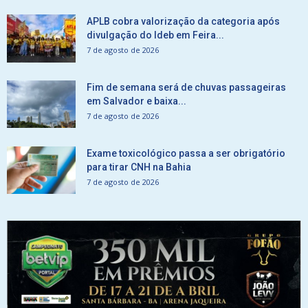
APLB cobra valorização da categoria após
divulgação do Ideb em Feira...
7 de agosto de 2026
Fim de semana será de chuvas passageiras
em Salvador e baixa...
7 de agosto de 2026
Exame toxicológico passa a ser obrigatório
para tirar CNH na Bahia
7 de agosto de 2026