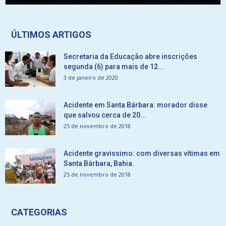
ÚLTIMOS ARTIGOS
Secretaria da Educação abre inscrições
segunda (6) para mais de 12...
3 de janeiro de 2020
Acidente em Santa Bárbara: morador disse
que salvou cerca de 20...
25 de novembro de 2018
Acidente gravissimo: com diversas vítimas em
Santa Bárbara, Bahia.
25 de novembro de 2018
CATEGORIAS