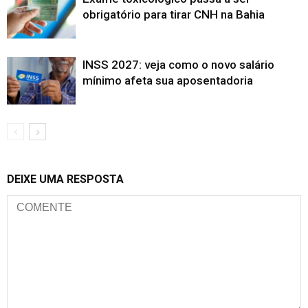
obrigatório para tirar CNH na Bahia
INSS 2027: veja como o novo salário
mínimo afeta sua aposentadoria
DEIXE UMA RESPOSTA