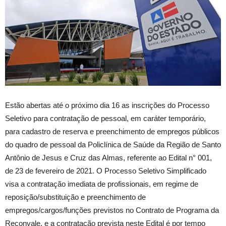
Estão abertas até o próximo dia 16 as inscrições do Processo
Seletivo para contratação de pessoal, em caráter temporário,
para cadastro de reserva e preenchimento de empregos públicos
do quadro de pessoal da Policlínica de Saúde da Região de Santo
Antônio de Jesus e Cruz das Almas, referente ao Edital n° 001,
de 23 de fevereiro de 2021. O Processo Seletivo Simplificado
visa a contratação imediata de profissionais, em regime de
reposição/substituição e preenchimento de
empregos/cargos/funções previstos no Contrato de Programa da
Reconvale, e a contratação prevista neste Edital é por tempo