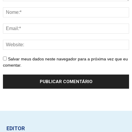
Salvar meus dados neste navegador para a próxima vez que eu
comentar.
EDITOR