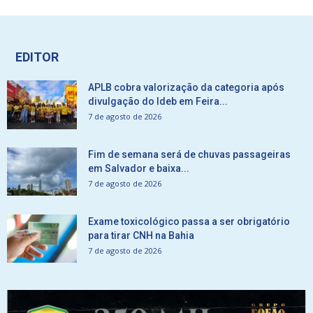
EDITOR
APLB cobra valorização da categoria após
divulgação do Ideb em Feira...
7 de agosto de 2026
Fim de semana será de chuvas passageiras
em Salvador e baixa...
7 de agosto de 2026
Exame toxicológico passa a ser obrigatório
para tirar CNH na Bahia
7 de agosto de 2026