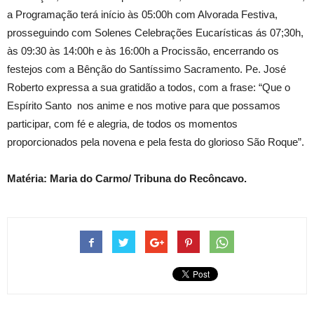
a Programação terá início às 05:00h com Alvorada Festiva,
prosseguindo com Solenes Celebrações Eucarísticas ás 07;30h,
às 09:30 às 14:00h e às 16:00h a Procissão, encerrando os
festejos com a Bênção do Santíssimo Sacramento. Pe. José
Roberto expressa a sua gratidão a todos, com a frase: “Que o
Espírito Santo nos anime e nos motive para que possamos
participar, com fé e alegria, de todos os momentos
proporcionados pela novena e pela festa do glorioso São Roque”.
Matéria: Maria do Carmo/ Tribuna do Recôncavo.