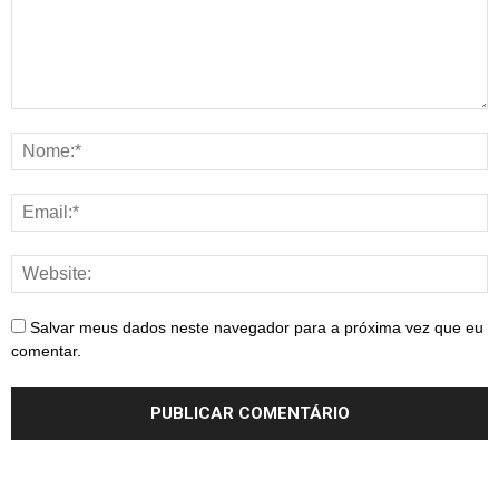
Salvar meus dados neste navegador para a próxima vez que eu
comentar.