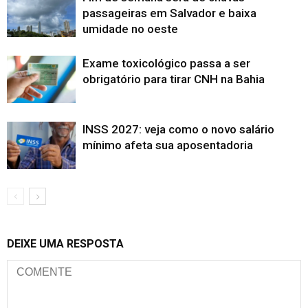
passageiras em Salvador e baixa
umidade no oeste
Exame toxicológico passa a ser
obrigatório para tirar CNH na Bahia
INSS 2027: veja como o novo salário
mínimo afeta sua aposentadoria
DEIXE UMA RESPOSTA