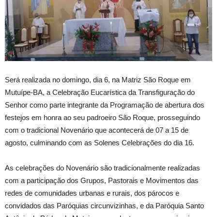
Será realizada no domingo, dia 6, na Matriz São Roque em
Mutuípe-BA, a Celebração Eucarística da Transfiguração do
Senhor como parte integrante da Programação de abertura dos
festejos em honra ao seu padroeiro São Roque, prosseguindo
com o tradicional Novenário que acontecerá de 07 a 15 de
agosto, culminando com as Solenes Celebrações do dia 16.
As celebrações do Novenário são tradicionalmente realizadas
com a participação dos Grupos, Pastorais e Movimentos das
redes de comunidades urbanas e rurais, dos párocos e
convidados das Paróquias circunvizinhas, e da Paróquia Santo