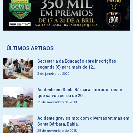
ÚLTIMOS ARTIGOS
Secretaria da Educação abre inscrições
segunda (6) para mais de 12...
3 de janeiro de 2020
Acidente em Santa Bárbara: morador disse
que salvou cerca de 20...
25 de novembro de 2018
Acidente gravissimo: com diversas vítimas em
Santa Bárbara, Bahia.
25 de novembro de 2018