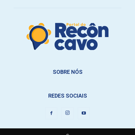
SOBRE NÓS
REDES SOCIAIS