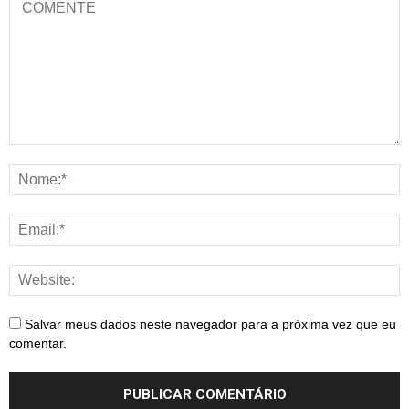
Salvar meus dados neste navegador para a próxima vez que eu
comentar.