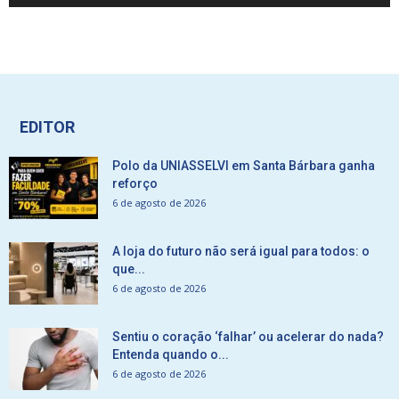
EDITOR
Polo da UNIASSELVI em Santa Bárbara ganha
reforço
6 de agosto de 2026
A loja do futuro não será igual para todos: o
que...
6 de agosto de 2026
Sentiu o coração ‘falhar’ ou acelerar do nada?
Entenda quando o...
6 de agosto de 2026