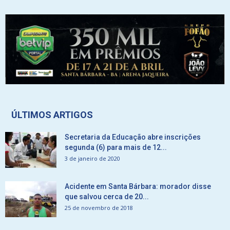
ÚLTIMOS ARTIGOS
Secretaria da Educação abre inscrições
segunda (6) para mais de 12...
3 de janeiro de 2020
Acidente em Santa Bárbara: morador disse
que salvou cerca de 20...
25 de novembro de 2018