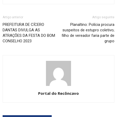
Artigo anterior
Artigo seguinte
PREFEITURA DE CÍCERO
Planaltino: Polícia procura
DANTAS DIVULGA AS
suspeitos de estupro coletivo;
ATRAÇÕES DA FESTA DO BOM
filho de vereador faria parte de
CONSELHO 2023
grupo
Portal do Recôncavo