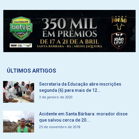
ÚLTIMOS ARTIGOS
Secretaria da Educação abre inscrições
segunda (6) para mais de 12...
3 de janeiro de 2020
Acidente em Santa Bárbara: morador disse
que salvou cerca de 20...
25 de novembro de 2018