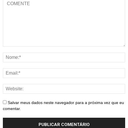
Salvar meus dados neste navegador para a próxima vez que eu
comentar.