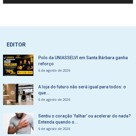
EDITOR
Polo da UNIASSELVI em Santa Bárbara ganha
reforço
6 de agosto de 2026
A loja do futuro não será igual para todos: o
que...
6 de agosto de 2026
Sentiu o coração ‘falhar’ ou acelerar do nada?
Entenda quando o...
6 de agosto de 2026