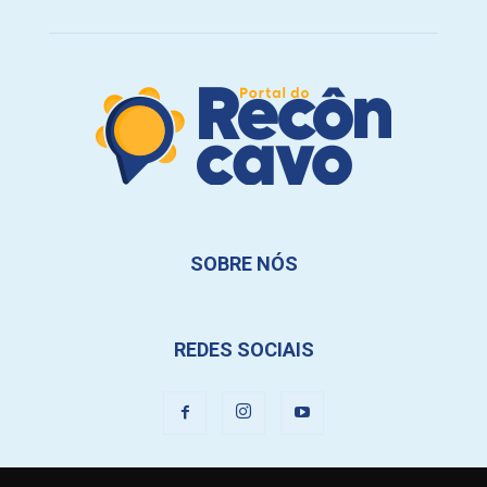
SOBRE NÓS
REDES SOCIAIS