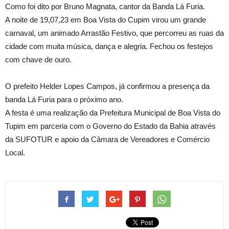
Como foi dito por Bruno Magnata, cantor da Banda Lá Furia.
A noite de 19,07,23 em Boa Vista do Cupim virou um grande
carnaval, um animado Arrastão Festivo, que percorreu as ruas da
cidade com muita música, dança e alegria. Fechou os festejos
com chave de ouro.
O prefeito Helder Lopes Campos, já confirmou a presença da
banda Lá Furia para o próximo ano.
A festa é uma realização da Prefeitura Municipal de Boa Vista do
Tupim em parceria com o Governo do Estado da Bahia através
da SUFOTUR e apoio da Câmara de Vereadores e Comércio
Local.