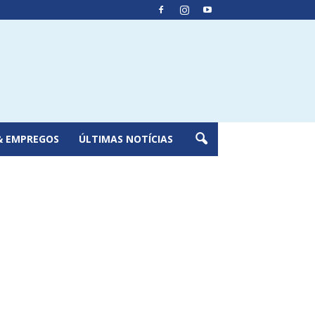
& EMPREGOS
ÚLTIMAS NOTÍCIAS