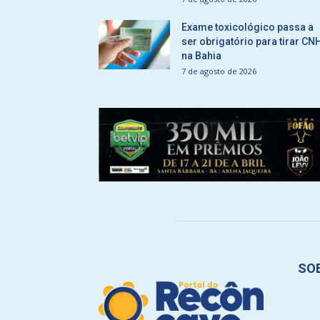
Exame toxicológico passa a
ser obrigatório para tirar CN
na Bahia
7 de agosto de 2026
SO