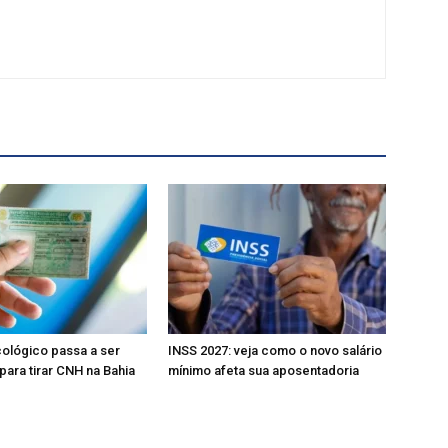
ológico passa a ser
INSS 2027: veja como o novo salário
para tirar CNH na Bahia
mínimo afeta sua aposentadoria