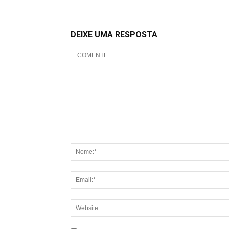
DEIXE UMA RESPOSTA