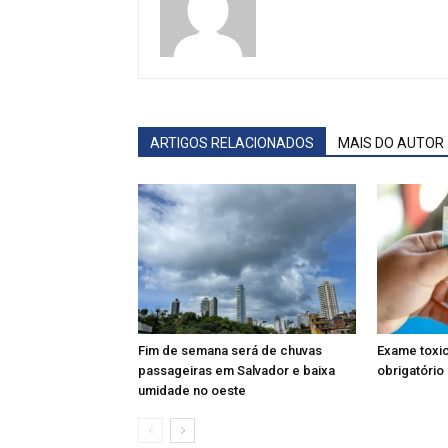
ARTIGOS RELACIONADOS
MAIS DO AUTOR
Fim de semana será de chuvas
Exame toxic
passageiras em Salvador e baixa
obrigatório 
umidade no oeste