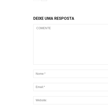
DEIXE UMA RESPOSTA