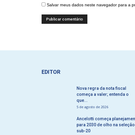
Salvar meus dados neste navegador para a p
EDITOR
Nova regra da nota fiscal
começa a valer; entenda o
que...
5 de agosto de 2026
Ancelotti começa planejamen
para 2030 de olho na seleção
sub-20