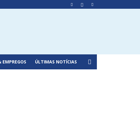
& EMPREGOS
ÚLTIMAS NOTÍCIAS