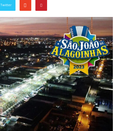
Twitter