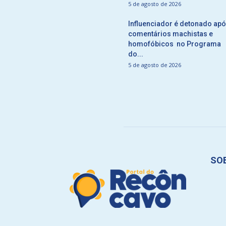
5 de agosto de 2026
Influenciador é detonado ap
comentários machistas e
homofóbicos no Programa
do...
5 de agosto de 2026
SO