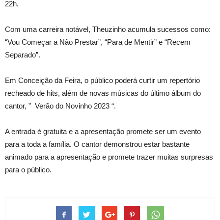
22h.
Com uma carreira notável, Theuzinho acumula sucessos como:
“Vou Começar a Não Prestar”, “Para de Mentir” e “Recem
Separado”.
Em Conceição da Feira, o público poderá curtir um repertório
recheado de hits, além de novas músicas do último álbum do
cantor, ”
Verão do Novinho 2023 “.
A entrada é gratuita e a apresentação promete ser um evento
para a toda a família. O cantor demonstrou estar bastante
animado para a apresentação e promete trazer muitas surpresas
para o público.