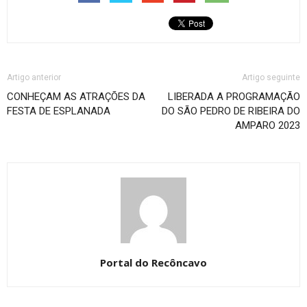
Artigo anterior
Artigo seguinte
CONHEÇAM AS ATRAÇÕES DA
LIBERADA A PROGRAMAÇÃO
FESTA DE ESPLANADA
DO SÃO PEDRO DE RIBEIRA DO
AMPARO 2023
Portal do Recôncavo