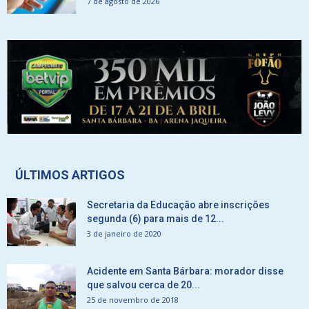
7 de agosto de 2026
ÚLTIMOS ARTIGOS
Secretaria da Educação abre inscrições
segunda (6) para mais de 12...
3 de janeiro de 2020
Acidente em Santa Bárbara: morador disse
que salvou cerca de 20...
25 de novembro de 2018