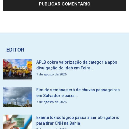
EDITOR
APLB cobra valorização da categoria após
divulgação do Ideb em Feira...
7 de agosto de 2026
Fim de semana será de chuvas passageiras
em Salvador e baixa...
7 de agosto de 2026
Exame toxicológico passa a ser obrigatório
para tirar CNH na Bahia