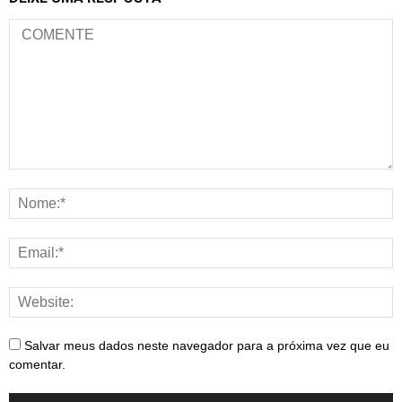
Salvar meus dados neste navegador para a próxima vez que eu
comentar.