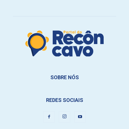
SOBRE NÓS
REDES SOCIAIS