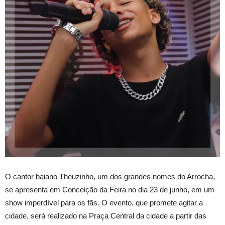
O cantor baiano Theuzinho, um dos grandes nomes do Arrocha,
se apresenta em Conceição da Feira no dia 23 de junho, em um
show imperdível para os fãs. O evento, que promete agitar a
cidade, será realizado na Praça Central da cidade a partir das