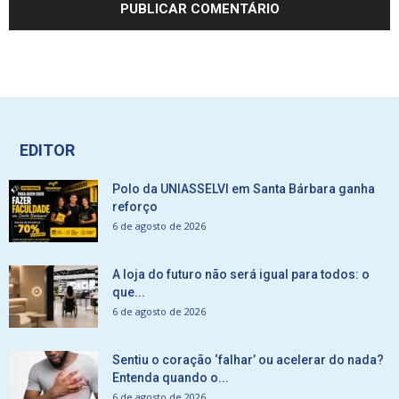
EDITOR
Polo da UNIASSELVI em Santa Bárbara ganha
reforço
6 de agosto de 2026
A loja do futuro não será igual para todos: o
que...
6 de agosto de 2026
Sentiu o coração ‘falhar’ ou acelerar do nada?
Entenda quando o...
6 de agosto de 2026