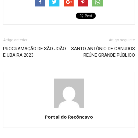
Artigo anterior
Artigo seguinte
PROGRAMAÇÃO DE SÃO JOÃO
SANTO ANTÔNIO DE CANUDOS
E UBAIRA 2023
REÚNE GRANDE PÚBLICO
Portal do Recôncavo