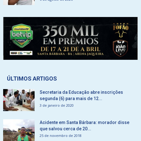
ÚLTIMOS ARTIGOS
Secretaria da Educação abre inscrições
segunda (6) para mais de 12...
3 de janeiro de 2020
Acidente em Santa Bárbara: morador disse
que salvou cerca de 20...
25 de novembro de 2018