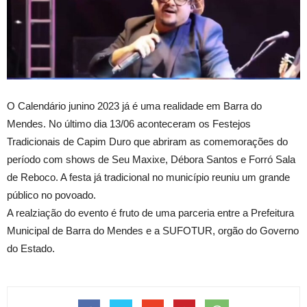
O Calendário junino 2023 já é uma realidade em Barra do
Mendes. No último dia 13/06 aconteceram os Festejos
Tradicionais de Capim Duro que abriram as comemorações do
período com shows de Seu Maxixe, Débora Santos e Forró Sala
de Reboco. A festa já tradicional no município reuniu um grande
público no povoado.
A realziação do evento é fruto de uma parceria entre a Prefeitura
Municipal de Barra do Mendes e a SUFOTUR, orgão do Governo
do Estado.