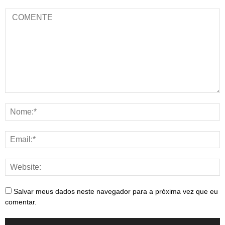
Salvar meus dados neste navegador para a próxima vez que eu
comentar.