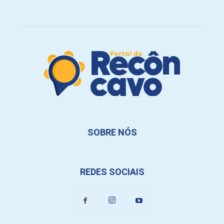
SOBRE NÓS
REDES SOCIAIS