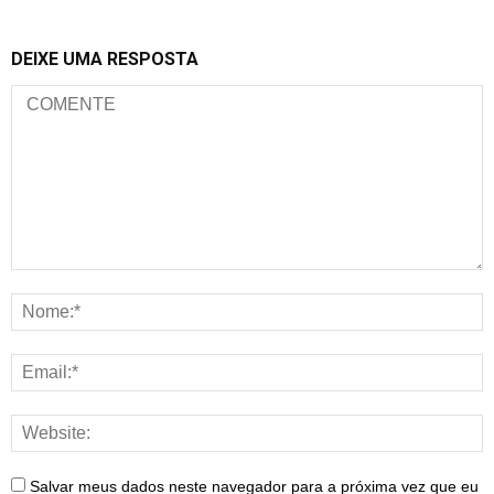
DEIXE UMA RESPOSTA
Salvar meus dados neste navegador para a próxima vez que eu