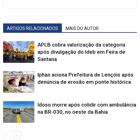
ARTIGOS RELACIONADOS
MAIS DO AUTOR
APLB cobra valorização da categoria
após divulgação do Ideb em Feira de
Santana
Iphan aciona Prefeitura de Lençóis após
denúncia de erosão em ponte histórica
Idoso morre após colidir com ambulância
na BR-030, no oeste da Bahia