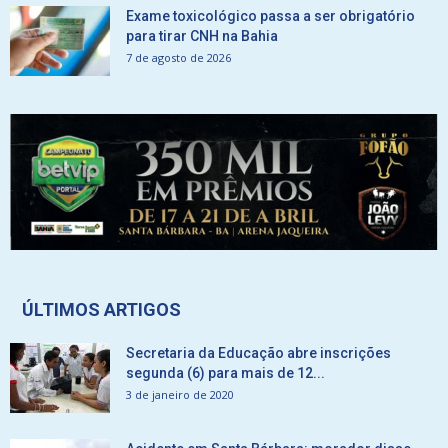
Exame toxicológico passa a ser obrigatório
para tirar CNH na Bahia
7 de agosto de 2026
ÚLTIMOS ARTIGOS
Secretaria da Educação abre inscrições
segunda (6) para mais de 12...
3 de janeiro de 2020