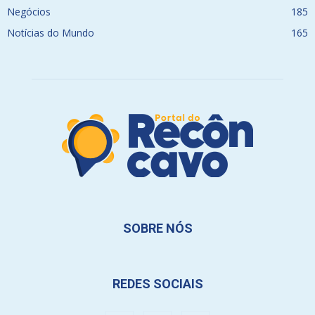
Negócios
185
Notícias do Mundo
165
SOBRE NÓS
REDES SOCIAIS