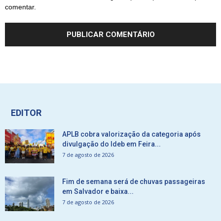
comentar.
EDITOR
APLB cobra valorização da categoria após
divulgação do Ideb em Feira...
7 de agosto de 2026
Fim de semana será de chuvas passageiras
em Salvador e baixa...
7 de agosto de 2026