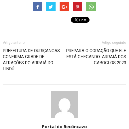
Artigo anterior
Artigo seguinte
PREFEITURA DE OURIÇANGAS
PREPARA O CORAÇÃO QUE ELE
CONFIRMA GRADE DE
ESTÁ CHEGANDO: ARRAIÁ DOS
ATRAÇÕES DO ARRAIÁ DO
CABOCLOS 2023
LINDÚ
Portal do Recôncavo