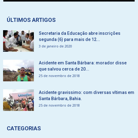
ÚLTIMOS ARTIGOS
Secretaria da Educação abre inscrições
segunda (6) para mais de 12...
3 de janeiro de 2020
Acidente em Santa Bárbara: morador disse
que salvou cerca de 20...
25 de novembro de 2018
Acidente gravissimo: com diversas vítimas em
Santa Bárbara, Bahia.
25 de novembro de 2018
CATEGORIAS