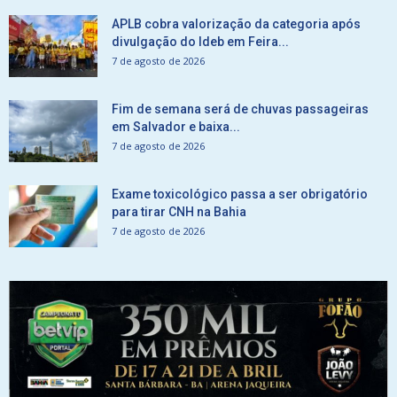
APLB cobra valorização da categoria após
divulgação do Ideb em Feira...
7 de agosto de 2026
Fim de semana será de chuvas passageiras
em Salvador e baixa...
7 de agosto de 2026
Exame toxicológico passa a ser obrigatório
para tirar CNH na Bahia
7 de agosto de 2026