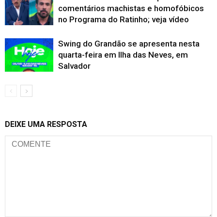
comentários machistas e homofóbicos
no Programa do Ratinho; veja vídeo
Swing do Grandão se apresenta nesta
quarta-feira em Ilha das Neves, em
Salvador
DEIXE UMA RESPOSTA