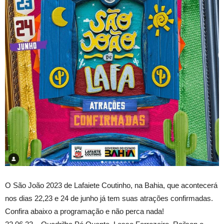
O São João 2023 de Lafaiete Coutinho, na Bahia, que acontecerá
nos dias 22,23 e 24 de junho já tem suas atrações confirmadas.
Confira abaixo a programação e não perca nada!