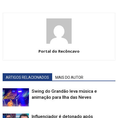
Portal do Recôncavo
ARTIGOS RELACIONADOS
MAIS DO AUTOR
Swing do Grandão leva música e
animação para Ilha das Neves
Influenciador é detonado após