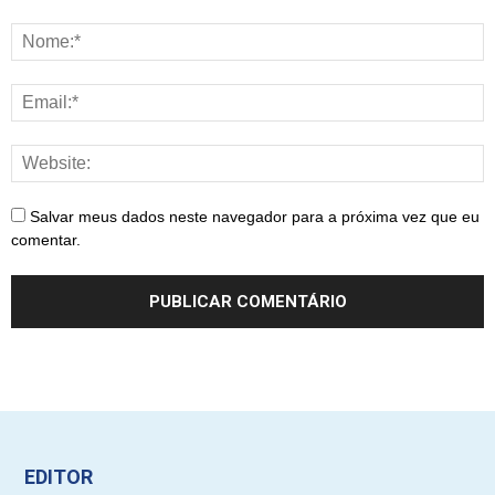
Salvar meus dados neste navegador para a próxima vez que eu
comentar.
EDITOR