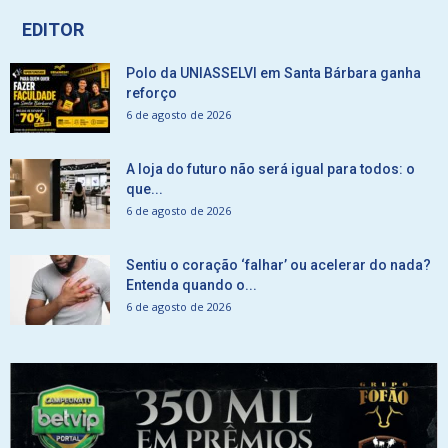
EDITOR
Polo da UNIASSELVI em Santa Bárbara ganha
reforço
6 de agosto de 2026
A loja do futuro não será igual para todos: o
que...
6 de agosto de 2026
Sentiu o coração ‘falhar’ ou acelerar do nada?
Entenda quando o...
6 de agosto de 2026