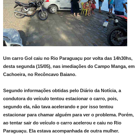
Um carro Gol caiu no Rio Paraguaçu por volta das 14h30hs,
desta segunda (15/05), nas imediações do Campo Manga, em
Cachoeira, no Recôncavo Baiano.
Segundo informações obtidas pelo Diário da Notícia, a
condutora do veículo tentou estacionar o carro, pois,
segundo ela, não tava acelerando e por isso tentou
estacionar para chamar alguém para ver o problema. Porém,
ao tentar sair do veículo o carro acelerou e caiu no Rio
Paraguaçu. Ela estava acompanhada de outra mulher.