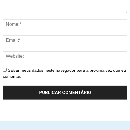
Salvar meus dados neste navegador para a próxima vez que eu
comentar.