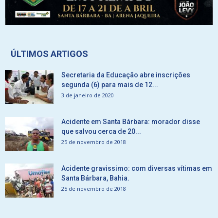
ÚLTIMOS ARTIGOS
Secretaria da Educação abre inscrições
segunda (6) para mais de 12...
3 de janeiro de 2020
Acidente em Santa Bárbara: morador disse
que salvou cerca de 20...
25 de novembro de 2018
Acidente gravissimo: com diversas vítimas em
Santa Bárbara, Bahia.
25 de novembro de 2018