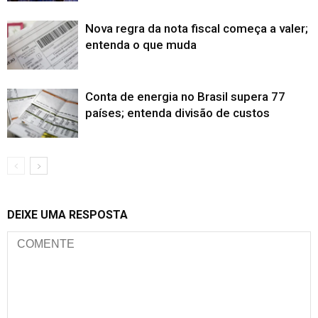
Nova regra da nota fiscal começa a valer;
entenda o que muda
Conta de energia no Brasil supera 77
países; entenda divisão de custos
DEIXE UMA RESPOSTA