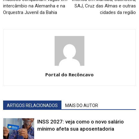
intercâmbio na Alemanha e na
SAJ, Cruz das Almas e outras
Orquestra Juvenil da Bahia
cidades da região
Portal do Recôncavo
ARTIGOS RELACIONADOS
MAIS DO AUTOR
INSS 2027: veja como o novo salário
mínimo afeta sua aposentadoria