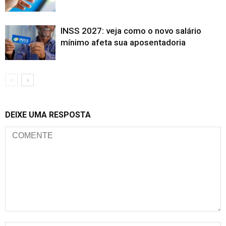
INSS 2027: veja como o novo salário
mínimo afeta sua aposentadoria
DEIXE UMA RESPOSTA