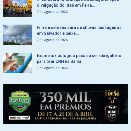
divulgação do Ideb em Feira...
7 de agosto de 2026
Fim de semana será de chuvas passageiras
em Salvador e baixa...
7 de agosto de 2026
Exame toxicológico passa a ser obrigatório
para tirar CNH na Bahia
7 de agosto de 2026