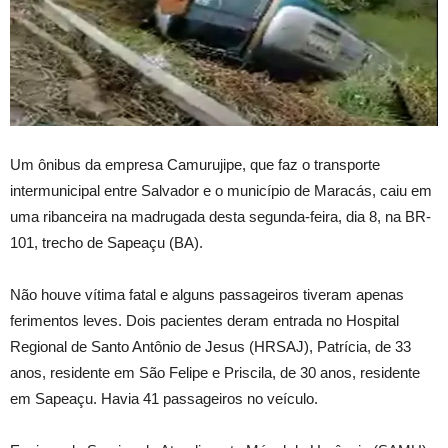
Um ônibus da empresa Camurujipe, que faz o transporte
intermunicipal entre Salvador e o município de Maracás, caiu em
uma ribanceira na madrugada desta segunda-feira, dia 8, na BR-
101, trecho de Sapeaçu (BA).
Não houve vítima fatal e alguns passageiros tiveram apenas
ferimentos leves. Dois pacientes deram entrada no Hospital
Regional de Santo Antônio de Jesus (HRSAJ), Patrícia, de 33
anos, residente em São Felipe e Priscila, de 30 anos, residente
em Sapeaçu. Havia 41 passageiros no veículo.