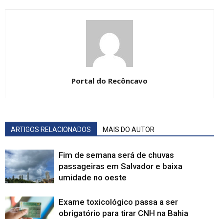
Portal do Recôncavo
ARTIGOS RELACIONADOS
MAIS DO AUTOR
Fim de semana será de chuvas
passageiras em Salvador e baixa
umidade no oeste
Exame toxicológico passa a ser
obrigatório para tirar CNH na Bahia