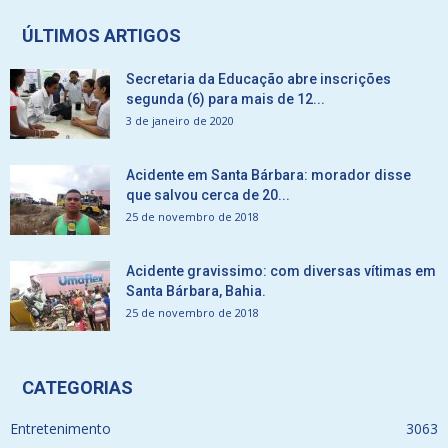
ÚLTIMOS ARTIGOS
Secretaria da Educação abre inscrições
segunda (6) para mais de 12...
3 de janeiro de 2020
Acidente em Santa Bárbara: morador disse
que salvou cerca de 20...
25 de novembro de 2018
Acidente gravissimo: com diversas vítimas em
Santa Bárbara, Bahia.
25 de novembro de 2018
CATEGORIAS
Entretenimento
3063