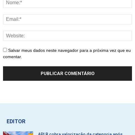
Salvar meus dados neste navegador para a próxima vez que eu
comentar.
EDITOR
APLB cobra valorização da categoria após