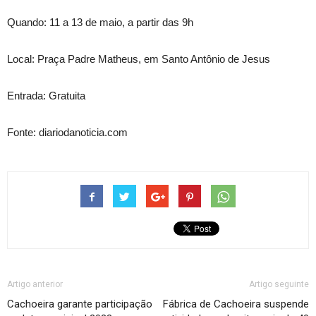
Quando: 11 a 13 de maio, a partir das 9h
Local: Praça Padre Matheus, em Santo Antônio de Jesus
Entrada: Gratuita
Fonte: diariodanoticia.com
Artigo anterior
Artigo seguinte
Cachoeira garante participação
Fábrica de Cachoeira suspende