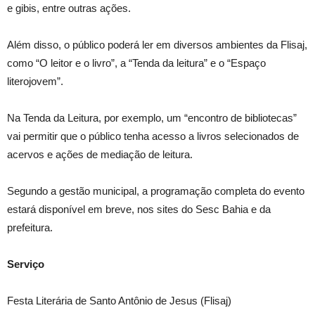
e gibis, entre outras ações.
Além disso, o público poderá ler em diversos ambientes da Flisaj,
como “O leitor e o livro”, a “Tenda da leitura” e o “Espaço
literojovem”.
Na Tenda da Leitura, por exemplo, um “encontro de bibliotecas”
vai permitir que o público tenha acesso a livros selecionados de
acervos e ações de mediação de leitura.
Segundo a gestão municipal, a programação completa do evento
estará disponível em breve, nos sites do Sesc Bahia e da
prefeitura.
Serviço
Festa Literária de Santo Antônio de Jesus (Flisaj)