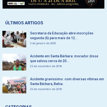
ÚLTIMOS ARTIGOS
Secretaria da Educação abre inscrições
segunda (6) para mais de 12...
3 de janeiro de 2020
Acidente em Santa Bárbara: morador disse
que salvou cerca de 20...
25 de novembro de 2018
Acidente gravissimo: com diversas vítimas em
Santa Bárbara, Bahia.
25 de novembro de 2018
CATEGORIAS