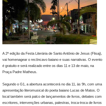
A 2ª edição da Festa Literária de Santo Antônio de Jesus (Flisaj),
vai homenagear o recôncavo baiano e suas narrativas. O evento
é gratuito e será realizado entre os dias 11 e 13 de maio, na
Praça Padre Matheus.
Segundo o G1, a abertura acontecerá no dia 11, às 9h, com uma
apresentação literomusical do poeta baiano Lucas de Matos. O
local também será palco de lançamentos de livros, debates com
escritores, intervenções urbanas, palestras, troca-troca de livros