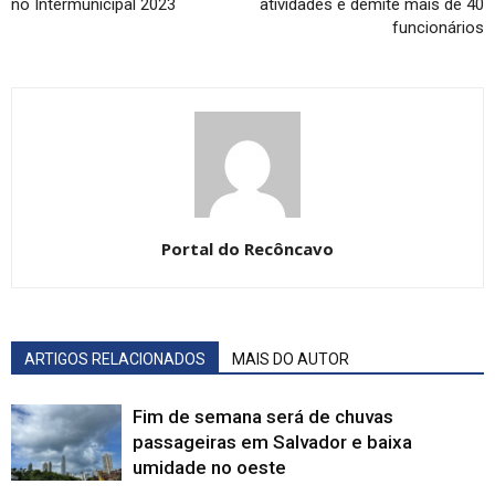
no Intermunicipal 2023
atividades e demite mais de 40
funcionários
Portal do Recôncavo
ARTIGOS RELACIONADOS
MAIS DO AUTOR
Fim de semana será de chuvas
passageiras em Salvador e baixa
umidade no oeste