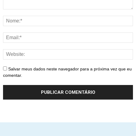
Salvar meus dados neste navegador para a próxima vez que eu
comentar.