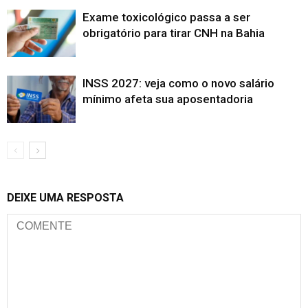
Exame toxicológico passa a ser
obrigatório para tirar CNH na Bahia
INSS 2027: veja como o novo salário
mínimo afeta sua aposentadoria
DEIXE UMA RESPOSTA