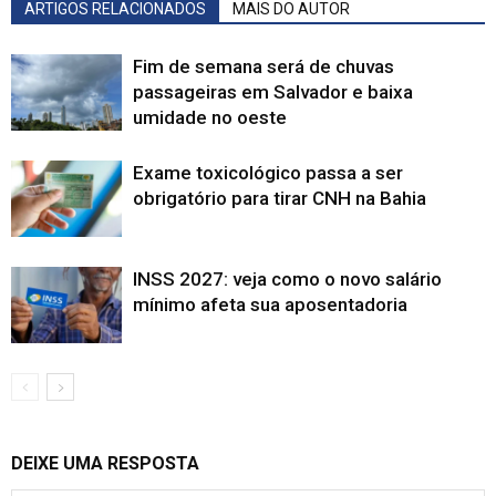
ARTIGOS RELACIONADOS
MAIS DO AUTOR
Fim de semana será de chuvas
passageiras em Salvador e baixa
umidade no oeste
Exame toxicológico passa a ser
obrigatório para tirar CNH na Bahia
INSS 2027: veja como o novo salário
mínimo afeta sua aposentadoria
DEIXE UMA RESPOSTA