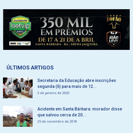
ÚLTIMOS ARTIGOS
Secretaria da Educação abre inscrições
segunda (6) para mais de 12...
3 de janeiro de 2020
Acidente em Santa Bárbara: morador disse
que salvou cerca de 20...
25 de novembro de 2018