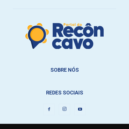
SOBRE NÓS
REDES SOCIAIS