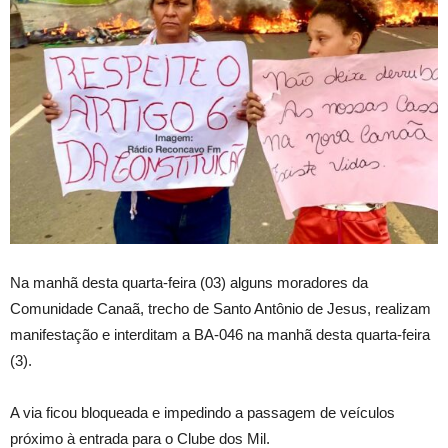
Na manhã desta quarta-feira (03) alguns moradores da
Comunidade Canaã, trecho de Santo Antônio de Jesus, realizam
manifestação e interditam a BA-046 na manhã desta quarta-feira
(3).
A via ficou bloqueada e impedindo a passagem de veículos
próximo à entrada para o Clube dos Mil.