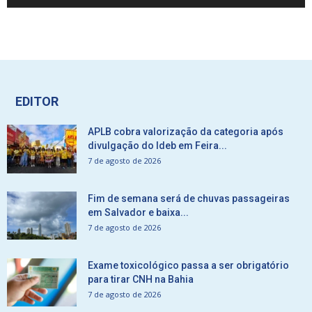
EDITOR
APLB cobra valorização da categoria após
divulgação do Ideb em Feira...
7 de agosto de 2026
Fim de semana será de chuvas passageiras
em Salvador e baixa...
7 de agosto de 2026
Exame toxicológico passa a ser obrigatório
para tirar CNH na Bahia
7 de agosto de 2026