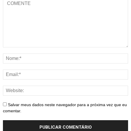
Salvar meus dados neste navegador para a próxima vez que eu
comentar.