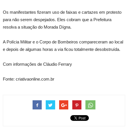
Os manifestantes fizeram uso de faixas e cartazes em protesto
para não serem despejados. Eles cobram que a Prefeitura
resolva a situação do Morada Dígna.
A Polícia Militar e o Corpo de Bombeiros compareceram ao local
e depois de algumas horas a via ficou totalmente desobstruída.
Com informações de Cláudio Ferrary
Fonte: criativaonline.com.br