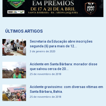
ÚLTIMOS ARTIGOS
Secretaria da Educação abre inscrições
segunda (6) para mais de 12...
3 de janeiro de 2020
Acidente em Santa Bárbara: morador disse
que salvou cerca de 20...
25 de novembro de 2018
Acidente gravissimo: com diversas vítimas em
Santa Bárbara, Bahia.
25 de novembro de 2018