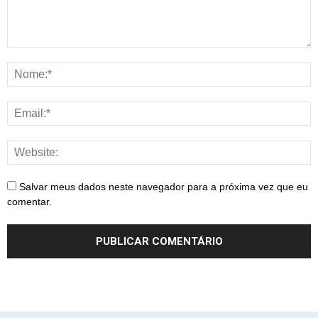
Salvar meus dados neste navegador para a próxima vez que eu
comentar.