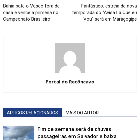
Bahia bate o Vasco fora de
Fantástico: estreia de nova
casa e vence a primeira no
temporada do “Avisa Lá Que eu
Campeonato Brasileiro
Vou” será em Maragogipe
Portal do Recôncavo
ARTIGOS RELACIONADOS
MAIS DO AUTOR
Fim de semana será de chuvas
passageiras em Salvador e baixa