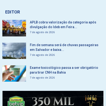
EDITOR
APLB cobra valorização da categoria após
divulgação do Ideb em Feira...
7 de agosto de 2026
Fim de semana será de chuvas passageiras
em Salvador e baixa...
7 de agosto de 2026
Exame toxicológico passa a ser obrigatório
para tirar CNH na Bahia
7 de agosto de 2026