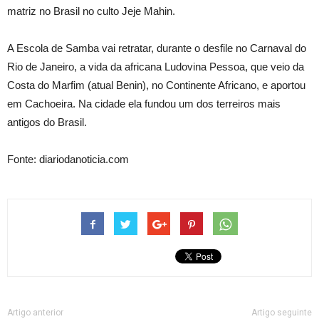
matriz no Brasil no culto Jeje Mahin.
A Escola de Samba vai retratar, durante o desfile no Carnaval do
Rio de Janeiro, a vida da africana Ludovina Pessoa, que veio da
Costa do Marfim (atual Benin), no Continente Africano, e aportou
em Cachoeira. Na cidade ela fundou um dos terreiros mais
antigos do Brasil.
Fonte: diariodanoticia.com
Artigo anterior
Artigo seguinte