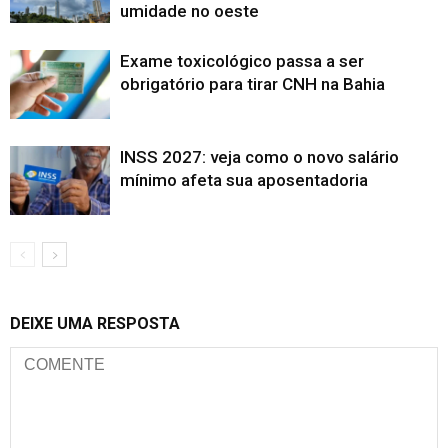
umidade no oeste
Exame toxicológico passa a ser
obrigatório para tirar CNH na Bahia
INSS 2027: veja como o novo salário
mínimo afeta sua aposentadoria
DEIXE UMA RESPOSTA