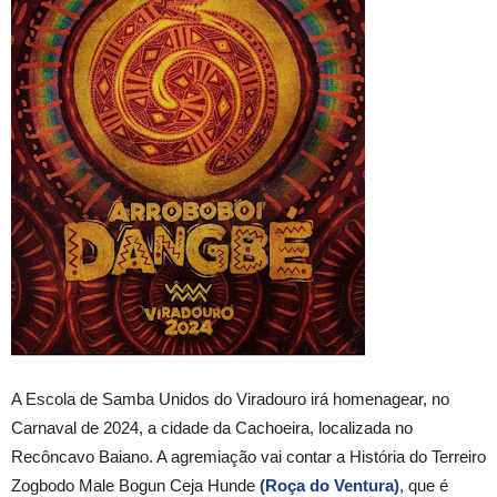
A Escola de Samba Unidos do Viradouro irá homenagear, no
Carnaval de 2024, a cidade da Cachoeira, localizada no
Recôncavo Baiano. A agremiação vai contar a História do Terreiro
Zogbodo Male Bogun Ceja Hunde
(Roça do Ventura)
, que é