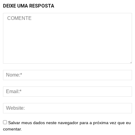
DEIXE UMA RESPOSTA
Salvar meus dados neste navegador para a próxima vez que eu
comentar.