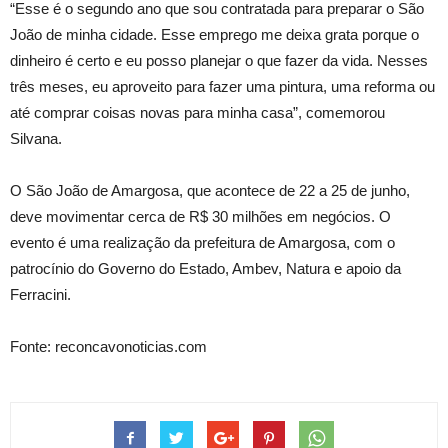
“Esse é o segundo ano que sou contratada para preparar o São
João de minha cidade. Esse emprego me deixa grata porque o
dinheiro é certo e eu posso planejar o que fazer da vida. Nesses
três meses, eu aproveito para fazer uma pintura, uma reforma ou
até comprar coisas novas para minha casa”, comemorou
Silvana.
O São João de Amargosa, que acontece de 22 a 25 de junho,
deve movimentar cerca de R$ 30 milhões em negócios. O
evento é uma realização da prefeitura de Amargosa, com o
patrocínio do Governo do Estado, Ambev, Natura e apoio da
Ferracini.
Fonte: reconcavonoticias.com