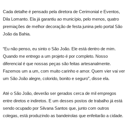
Cada detalhe é pensado pela diretora de Cerimonial e Eventos,
Dila Lomanto. Ela já garantiu ao município, pelo menos, quatro
premiações de melhor decoração de festa junina pelo portal São
João da Bahia.
“Eu não penso, eu sinto o São João. Ele está dentro de mim.
Quando me entrego a um projeto é por completo. Nosso
diferencial é que nossas peças são feitas artesanalmente.
Fazemos um a um, com muito carinho e amor. Quem vier vai ver
um São João alegre, colorido, bonito e seguro”, disse ela.
Até o São João, deverão ser gerados cerca de mil empregos
entre diretos e indiretos. E um desses postos de trabalho já está
sendo ocupado por Silvana Santos que, junto com outros
colegas, está produzindo as bandeirolas que enfeitarão a cidade.