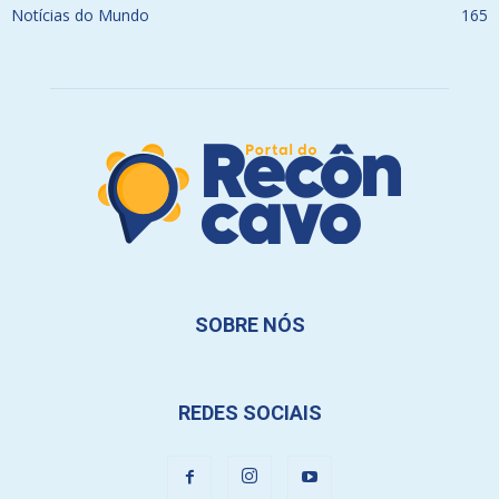
Notícias do Mundo
165
SOBRE NÓS
REDES SOCIAIS