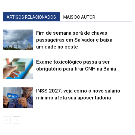
ARTIGOS RELACIONADOS
MAIS DO AUTOR
Fim de semana será de chuvas
passageiras em Salvador e baixa
umidade no oeste
Exame toxicológico passa a ser
obrigatório para tirar CNH na Bahia
INSS 2027: veja como o novo salário
mínimo afeta sua aposentadoria