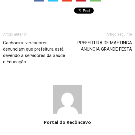
Artigo anterior
Artigo seguinte
Cachoeira: vereadores
PREFEITURA DE MAETINGA
denunciam que prefeitura está
ANUNCIA GRANDE FESTA
devendo a servidores da Saúde
e Educação
Portal do Recôncavo