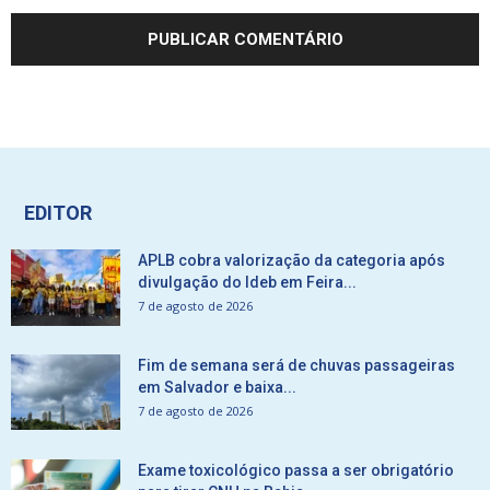
EDITOR
APLB cobra valorização da categoria após
divulgação do Ideb em Feira...
7 de agosto de 2026
Fim de semana será de chuvas passageiras
em Salvador e baixa...
7 de agosto de 2026
Exame toxicológico passa a ser obrigatório