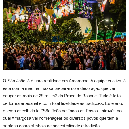
O São João já é uma realidade em Amargosa. A equipe criativa já
está com a mão na massa preparando a decoração que vai
ocupar os mais de 29 mil m2 da Praça do Bosque. Tudo é feito
de forma artesanal e com total fidelidade às tradições. Este ano,
o tema escolhido foi “São João de Todos os Povos”, através do
qual Amargosa vai homenagear os diversos povos que têm a
sanfona como símbolo de ancestralidade e tradição.