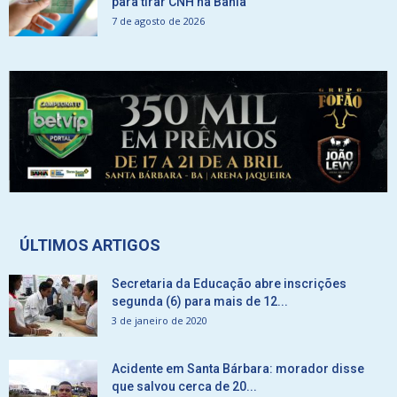
para tirar CNH na Bahia
7 de agosto de 2026
ÚLTIMOS ARTIGOS
Secretaria da Educação abre inscrições
segunda (6) para mais de 12...
3 de janeiro de 2020
Acidente em Santa Bárbara: morador disse
que salvou cerca de 20...