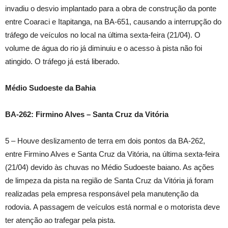
invadiu o desvio implantado para a obra de construção da ponte
entre Coaraci e Itapitanga, na BA-651, causando a interrupção do
tráfego de veículos no local na última sexta-feira (21/04). O
volume de água do rio já diminuiu e o acesso à pista não foi
atingido. O tráfego já está liberado.
Médio Sudoeste da Bahia
BA-262: Firmino Alves – Santa Cruz da Vitória
5 – Houve deslizamento de terra em dois pontos da BA-262,
entre Firmino Alves e Santa Cruz da Vitória, na última sexta-feira
(21/04) devido às chuvas no Médio Sudoeste baiano. As ações
de limpeza da pista na região de Santa Cruz da Vitória já foram
realizadas pela empresa responsável pela manutenção da
rodovia. A passagem de veículos está normal e o motorista deve
ter atenção ao trafegar pela pista.