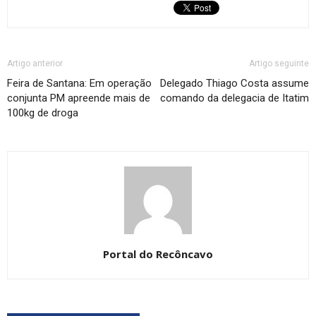
Artigo anterior
Artigo seguinte
Feira de Santana: Em operação
Delegado Thiago Costa assume
conjunta PM apreende mais de
comando da delegacia de Itatim
100kg de droga
Portal do Recôncavo