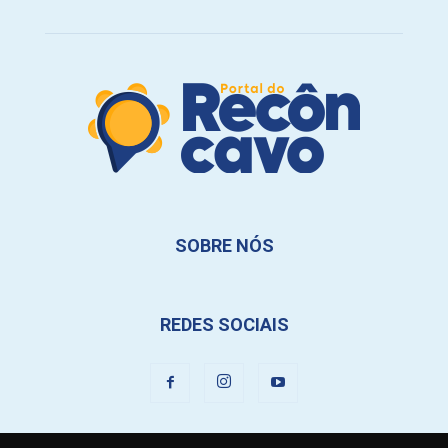
SOBRE NÓS
REDES SOCIAIS