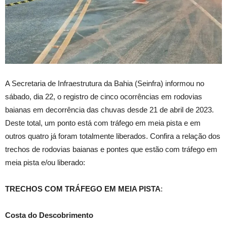
A Secretaria de Infraestrutura da Bahia (Seinfra) informou no
sábado, dia 22, o registro de cinco ocorrências em rodovias
baianas em decorrência das chuvas desde 21 de abril de 2023.
Deste total, um ponto está com tráfego em meia pista e em
outros quatro já foram totalmente liberados. Confira a relação dos
trechos de rodovias baianas e pontes que estão com tráfego em
meia pista e/ou liberado:
TRECHOS COM TRÁFEGO EM MEIA PISTA
:
Costa do Descobrimento