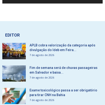
EDITOR
APLB cobra valorização da categoria após
divulgação do Ideb em Feira...
7 de agosto de 2026
Fim de semana será de chuvas passageiras
em Salvador e baixa...
7 de agosto de 2026
Exame toxicológico passa a ser obrigatório
para tirar CNH na Bahia
7 de agosto de 2026