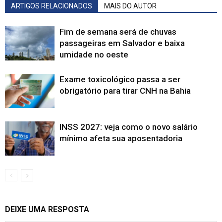
ARTIGOS RELACIONADOS
MAIS DO AUTOR
Fim de semana será de chuvas
passageiras em Salvador e baixa
umidade no oeste
Exame toxicológico passa a ser
obrigatório para tirar CNH na Bahia
INSS 2027: veja como o novo salário
mínimo afeta sua aposentadoria
DEIXE UMA RESPOSTA