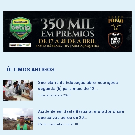
ÚLTIMOS ARTIGOS
Secretaria da Educação abre inscrições
segunda (6) para mais de 12...
3 de janeiro de 2020
Acidente em Santa Bárbara: morador disse
que salvou cerca de 20...
25 de novembro de 2018