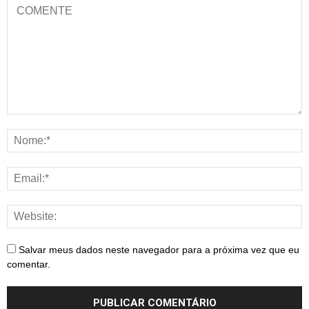
Salvar meus dados neste navegador para a próxima vez que eu
comentar.