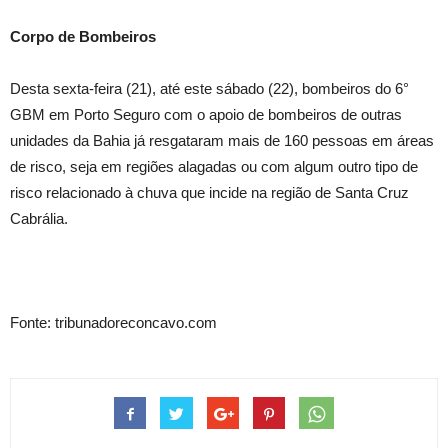
Corpo de Bombeiros
Desta sexta-feira (21), até este sábado (22), bombeiros do 6°
GBM em Porto Seguro com o apoio de bombeiros de outras
unidades da Bahia já resgataram mais de 160 pessoas em áreas
de risco, seja em regiões alagadas ou com algum outro tipo de
risco relacionado à chuva que incide na região de Santa Cruz
Cabrália.
Fonte: tribunadoreconcavo.com