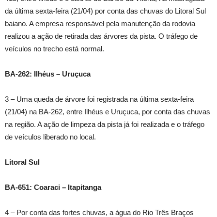
da última sexta-feira (21/04) por conta das chuvas do Litoral Sul
baiano. A empresa responsável pela manutenção da rodovia
realizou a ação de retirada das árvores da pista. O tráfego de
veículos no trecho está normal.
BA-262: Ilhéus – Uruçuca
3 – Uma queda de árvore foi registrada na última sexta-feira
(21/04) na BA-262, entre Ilhéus e Uruçuca, por conta das chuvas
na região. A ação de limpeza da pista já foi realizada e o tráfego
de veículos liberado no local.
Litoral Sul
BA-651: Coaraci – Itapitanga
4 – Por conta das fortes chuvas, a água do Rio Três Braços