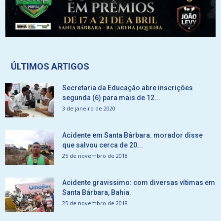
ÚLTIMOS ARTIGOS
Secretaria da Educação abre inscrições
segunda (6) para mais de 12...
3 de janeiro de 2020
Acidente em Santa Bárbara: morador disse
que salvou cerca de 20...
25 de novembro de 2018
Acidente gravissimo: com diversas vítimas em
Santa Bárbara, Bahia.
25 de novembro de 2018