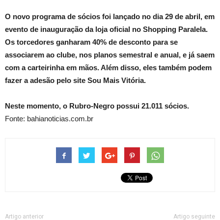
O novo programa de sócios foi lançado no dia 29 de abril, em
evento de inauguração da loja oficial no Shopping Paralela.
Os torcedores ganharam 40% de desconto para se
associarem ao clube, nos planos semestral e anual, e já saem
com a carteirinha em mãos. Além disso, eles também podem
fazer a adesão pelo site Sou Mais Vitória.
Neste momento, o Rubro-Negro possui 21.011 sócios.
Fonte: bahianoticias.com.br
Artigo anterior
Artigo seguinte