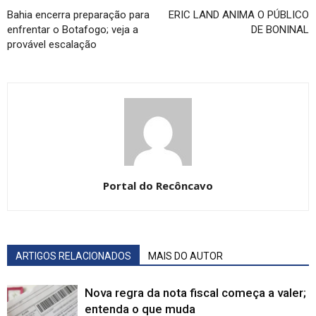
Bahia encerra preparação para
ERIC LAND ANIMA O PÚBLICO
enfrentar o Botafogo; veja a
DE BONINAL
provável escalação
Portal do Recôncavo
ARTIGOS RELACIONADOS
MAIS DO AUTOR
Nova regra da nota fiscal começa a valer;
entenda o que muda