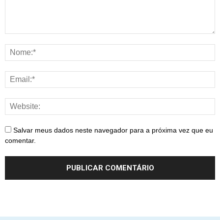
Salvar meus dados neste navegador para a próxima vez que eu
comentar.