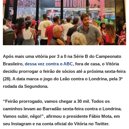
Após mais uma vitória por 3 a 0 na Série B do Campeonato
Brasileiro,
dessa vez contra o ABC
, fora de casa, o Vitória
decidiu prorrogar o feirão de sócios até a próxima sexta-feira
(28). A data marca o jogo do Leão contra o Londrina, pela 3ª
rodada da Segundona.
“Feirão prorrogado, vamos chegar a 30 mil. Todos os
caminhos levam ao Barradão sexta-feira contra o Londrina.
Vamos subir, nêgo!”, afirmou o presidente Fábio Mota, em
seu Instagram e na conta oficial do Vitória no Twitter.