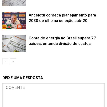
Ancelotti começa planejamento para
2030 de olho na seleção sub-20
Conta de energia no Brasil supera 77
países; entenda divisão de custos
DEIXE UMA RESPOSTA