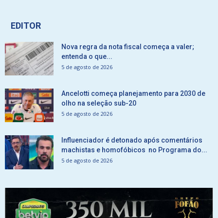
EDITOR
Nova regra da nota fiscal começa a valer;
entenda o que...
5 de agosto de 2026
Ancelotti começa planejamento para 2030 de
olho na seleção sub-20
5 de agosto de 2026
Influenciador é detonado após comentários
machistas e homofóbicos no Programa do...
5 de agosto de 2026