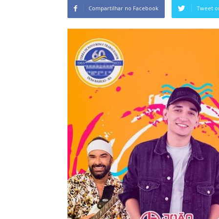
Compartilhar no Facebook
Tweet o