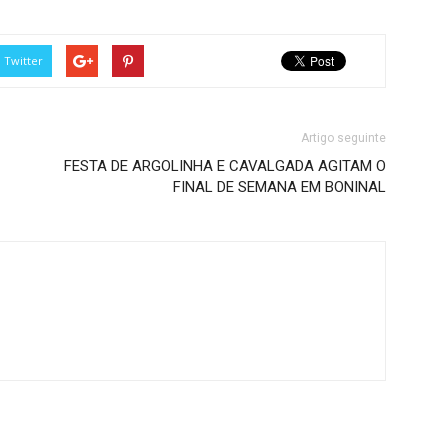
Twitter
Artigo seguinte
FESTA DE ARGOLINHA E CAVALGADA AGITAM O
FINAL DE SEMANA EM BONINAL