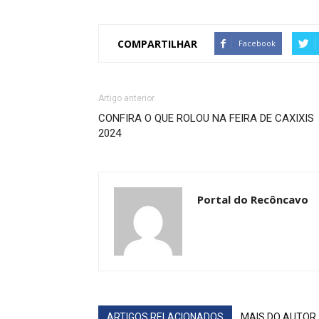
COMPARTILHAR
Facebook
Artigo anterior
CONFIRA O QUE ROLOU NA FEIRA DE CAXIXIS
2024
Portal do Recôncavo
ARTIGOS RELACIONADOS
MAIS DO AUTOR