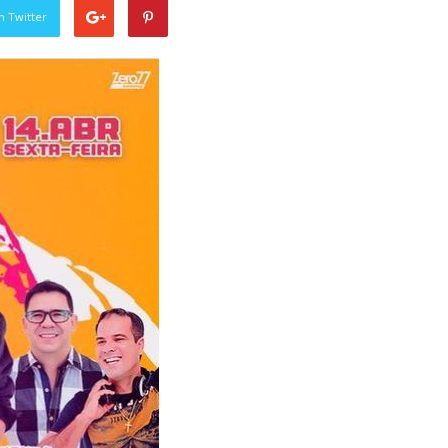
n Twitter