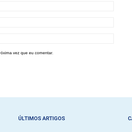
róxima vez que eu comentar.
ÚLTIMOS ARTIGOS
C