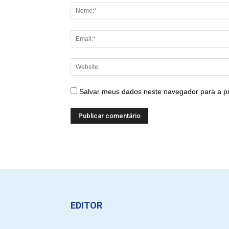
Salvar meus dados neste navegador para a p
EDITOR