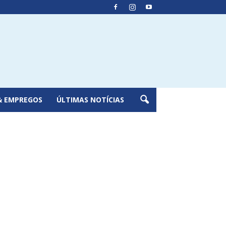
& EMPREGOS
ÚLTIMAS NOTÍCIAS