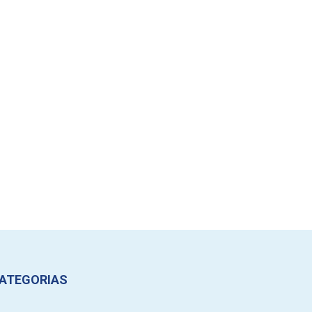
ATEGORIAS