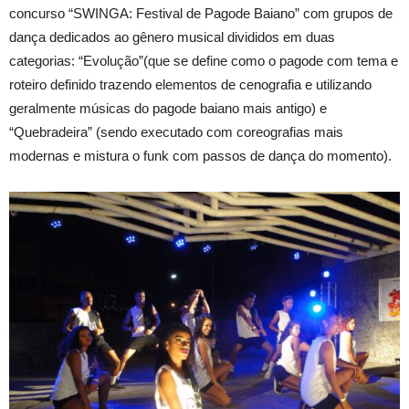
concurso “SWINGA: Festival de Pagode Baiano” com grupos de
dança dedicados ao gênero musical divididos em duas
categorias: “Evolução”(que se define como o pagode com tema e
roteiro definido trazendo elementos de cenografia e utilizando
geralmente músicas do pagode baiano mais antigo) e
“Quebradeira” (sendo executado com coreografias mais
modernas e mistura o funk com passos de dança do momento).