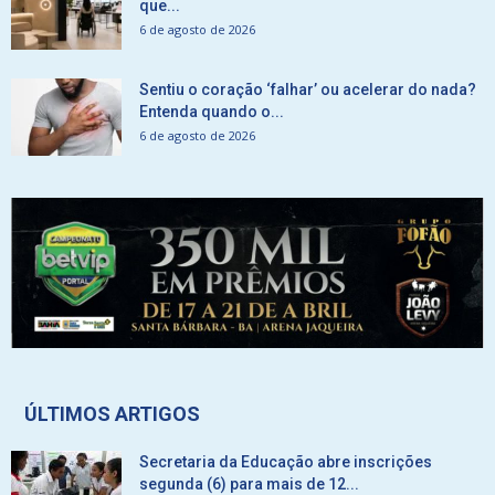
que...
6 de agosto de 2026
Sentiu o coração ‘falhar’ ou acelerar do nada?
Entenda quando o...
6 de agosto de 2026
ÚLTIMOS ARTIGOS
Secretaria da Educação abre inscrições
segunda (6) para mais de 12...