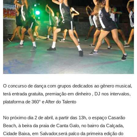
O concurso de dança com grupos dedicados ao gênero musical,
terá entrada gratuita, premiação em dinheiro , DJ nos intervalos,
plataforma de 360° e After do Talento
No próximo dia 2 de abril, a partir das 13h, o espaço Casarão
Beach, à beira da praia de Canta Galo, no bairro da Calçada,
Cidade Baixa, em Salvador,será palco da primeira edição do