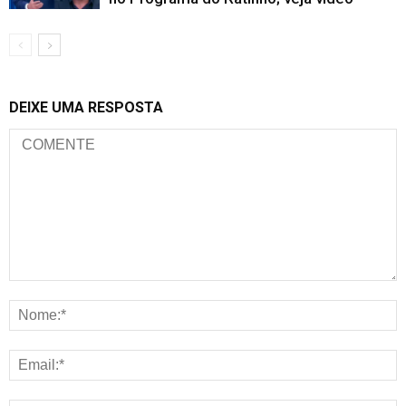
DEIXE UMA RESPOSTA