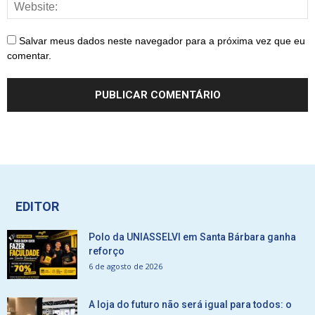
Salvar meus dados neste navegador para a próxima vez que eu
comentar.
EDITOR
Polo da UNIASSELVI em Santa Bárbara ganha
reforço
6 de agosto de 2026
A loja do futuro não será igual para todos: o