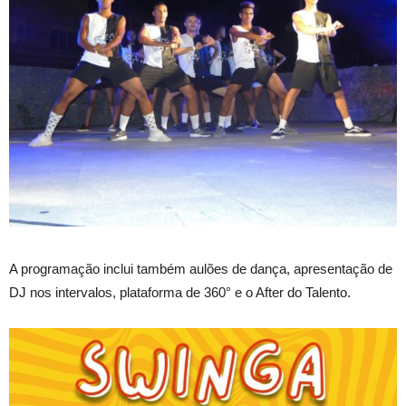
A programação inclui também aulões de dança, apresentação de
DJ nos intervalos, plataforma de 360° e o After do Talento.