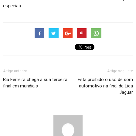
especial).
Artigo anterior
Artigo seguinte
Bia Ferreira chega a sua terceira
Está proibido o uso de som
final em mundiais
automotivo na final da Liga
Jaguar