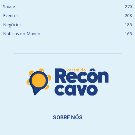
Saúde
270
Eventos
208
Negócios
185
Notícias do Mundo
165
SOBRE NÓS