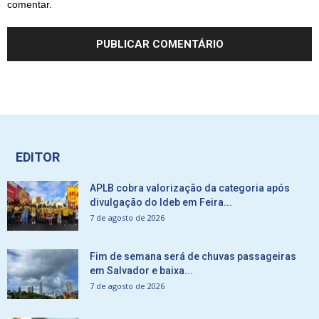
comentar.
EDITOR
APLB cobra valorização da categoria após
divulgação do Ideb em Feira...
7 de agosto de 2026
Fim de semana será de chuvas passageiras
em Salvador e baixa...
7 de agosto de 2026