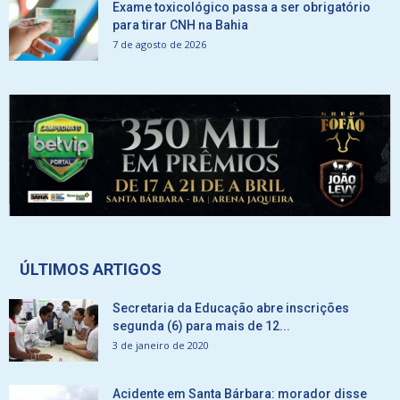
Exame toxicológico passa a ser obrigatório
para tirar CNH na Bahia
7 de agosto de 2026
ÚLTIMOS ARTIGOS
Secretaria da Educação abre inscrições
segunda (6) para mais de 12...
3 de janeiro de 2020
Acidente em Santa Bárbara: morador disse