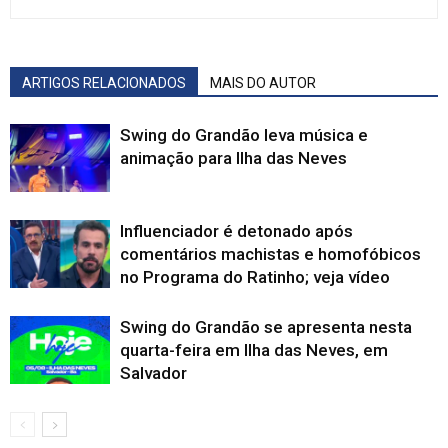
ARTIGOS RELACIONADOS
MAIS DO AUTOR
Swing do Grandão leva música e
animação para Ilha das Neves
Influenciador é detonado após
comentários machistas e homofóbicos
no Programa do Ratinho; veja vídeo
Swing do Grandão se apresenta nesta
quarta-feira em Ilha das Neves, em
Salvador