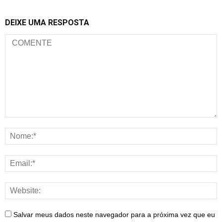
DEIXE UMA RESPOSTA
Salvar meus dados neste navegador para a próxima vez que eu