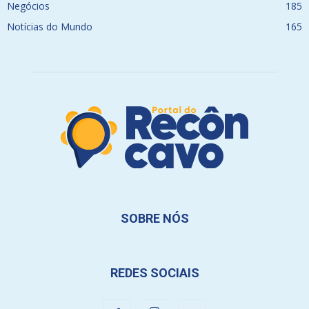
Negócios
185
Notícias do Mundo
165
SOBRE NÓS
REDES SOCIAIS