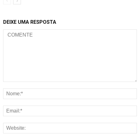
DEIXE UMA RESPOSTA