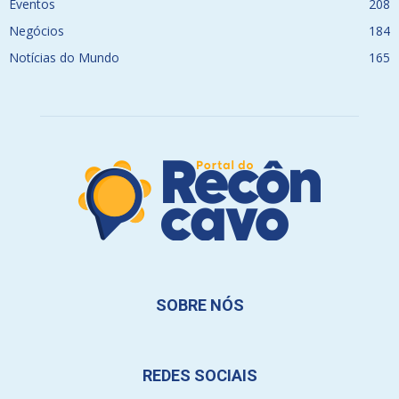
Eventos
208
Negócios
184
Notícias do Mundo
165
SOBRE NÓS
REDES SOCIAIS