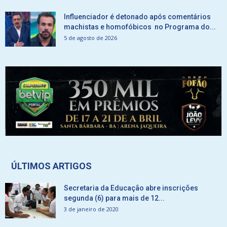
Influenciador é detonado após comentários
machistas e homofóbicos no Programa do...
5 de agosto de 2026
ÚLTIMOS ARTIGOS
Secretaria da Educação abre inscrições
segunda (6) para mais de 12...
3 de janeiro de 2020