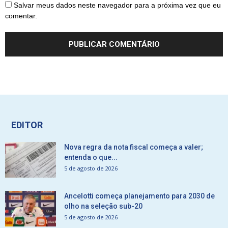
Salvar meus dados neste navegador para a próxima vez que eu
comentar.
EDITOR
Nova regra da nota fiscal começa a valer;
entenda o que...
5 de agosto de 2026
Ancelotti começa planejamento para 2030 de
olho na seleção sub-20
5 de agosto de 2026