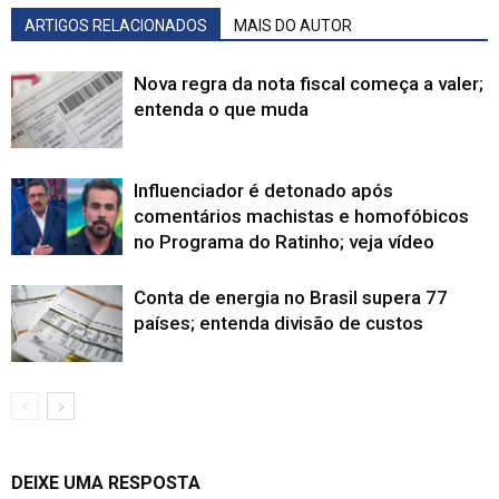
ARTIGOS RELACIONADOS
MAIS DO AUTOR
Nova regra da nota fiscal começa a valer;
entenda o que muda
Influenciador é detonado após
comentários machistas e homofóbicos
no Programa do Ratinho; veja vídeo
Conta de energia no Brasil supera 77
países; entenda divisão de custos
DEIXE UMA RESPOSTA