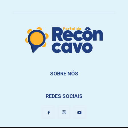
SOBRE NÓS
REDES SOCIAIS