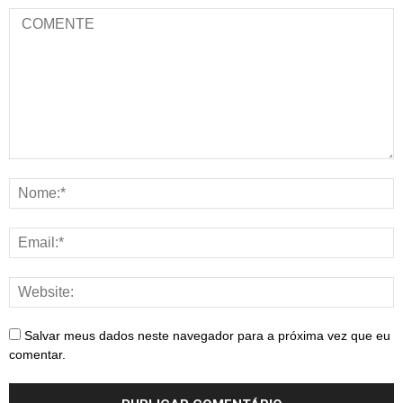
Salvar meus dados neste navegador para a próxima vez que eu
comentar.