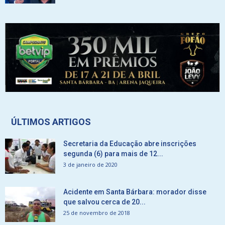
ÚLTIMOS ARTIGOS
Secretaria da Educação abre inscrições
segunda (6) para mais de 12...
3 de janeiro de 2020
Acidente em Santa Bárbara: morador disse
que salvou cerca de 20...
25 de novembro de 2018