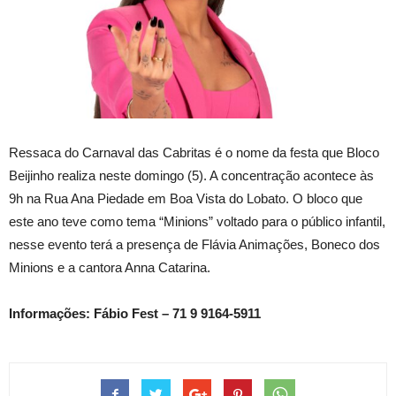
Ressaca do Carnaval das Cabritas é o nome da festa que Bloco
Beijinho realiza neste domingo (5). A concentração acontece às
9h na Rua Ana Piedade em Boa Vista do Lobato. O bloco que
este ano teve como tema “Minions” voltado para o público infantil,
nesse evento terá a presença de Flávia Animações, Boneco dos
Minions e a cantora Anna Catarina.
Informações: Fábio Fest – 71 9 9164-5911