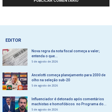
EDITOR
Nova regra da nota fiscal começa a valer;
entenda o que...
5 de agosto de 2026
Ancelotti começa planejamento para 2030 de
olho na seleção sub-20
5 de agosto de 2026
Influenciador é detonado após comentários
machistas e homofóbicos no Programa do...
5 de agosto de 2026