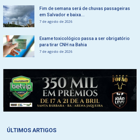
Fim de semana será de chuvas passageiras
em Salvador e baixa...
7 de agosto de 2026
Exame toxicológico passa a ser obrigatório
para tirar CNH na Bahia
7 de agosto de 2026
ÚLTIMOS ARTIGOS