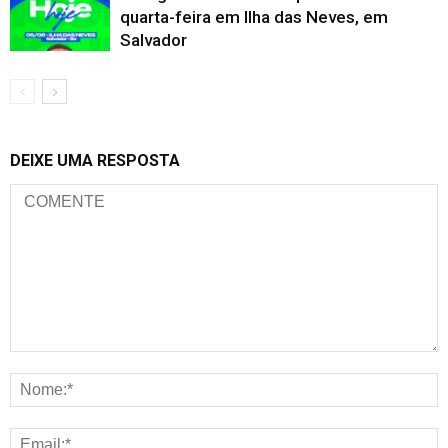
quarta-feira em Ilha das Neves, em
Salvador
DEIXE UMA RESPOSTA