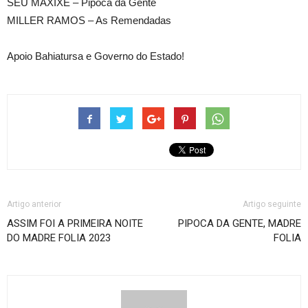
SEU MAXIXE – Pipoca da Gente
MILLER RAMOS – As Remendadas
Apoio Bahiatursa e Governo do Estado!
Artigo anterior
Artigo seguinte
ASSIM FOI A PRIMEIRA NOITE
PIPOCA DA GENTE, MADRE
DO MADRE FOLIA 2023
FOLIA