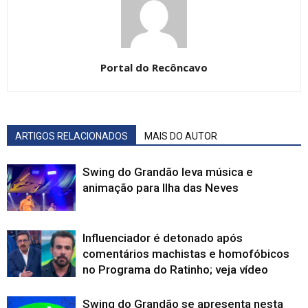
Portal do Recôncavo
ARTIGOS RELACIONADOS
MAIS DO AUTOR
Swing do Grandão leva música e
animação para Ilha das Neves
Influenciador é detonado após
comentários machistas e homofóbicos
no Programa do Ratinho; veja vídeo
Swing do Grandão se apresenta nesta