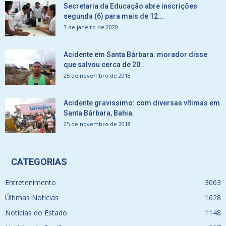
Secretaria da Educação abre inscrições
segunda (6) para mais de 12...
3 de janeiro de 2020
Acidente em Santa Bárbara: morador disse
que salvou cerca de 20...
25 de novembro de 2018
Acidente gravissimo: com diversas vítimas em
Santa Bárbara, Bahia.
25 de novembro de 2018
CATEGORIAS
Entretenimento
3063
Últimas Notícias
1628
Notícias do Estado
1148