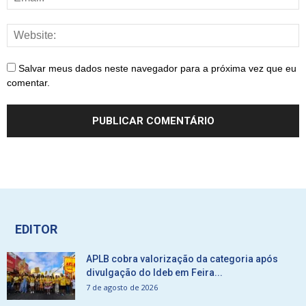
Salvar meus dados neste navegador para a próxima vez que eu
comentar.
EDITOR
APLB cobra valorização da categoria após
divulgação do Ideb em Feira...
7 de agosto de 2026