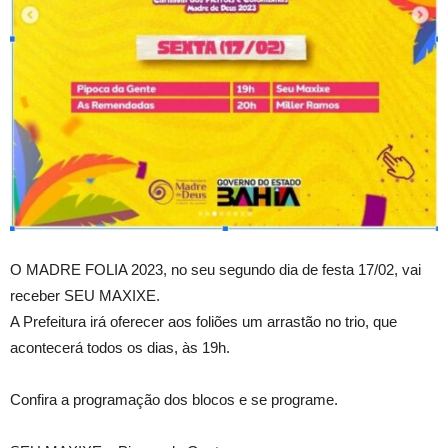
O MADRE FOLIA 2023, no seu segundo dia de festa 17/02, vai
receber SEU MAXIXE.
A Prefeitura irá oferecer aos foliões um arrastão no trio, que
acontecerá todos os dias, às 19h.
Confira a programação dos blocos e se programe.