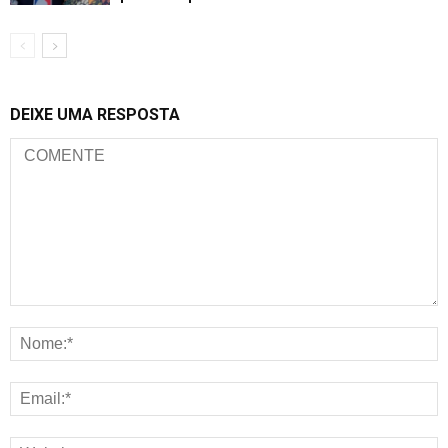
DEIXE UMA RESPOSTA