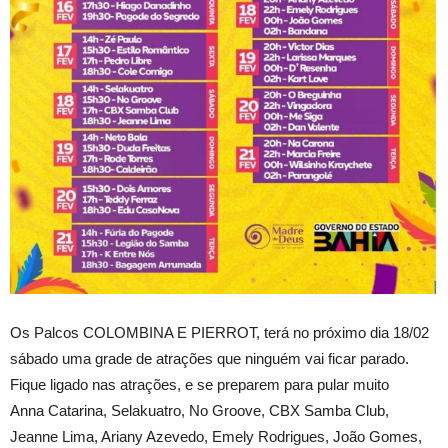
Os Palcos COLOMBINA E PIERROT, terá no próximo dia 18/02
sábado uma grade de atrações que ninguém vai ficar parado.
Fique ligado nas atrações, e se preparem para pular muito
Anna Catarina, Selakuatro, No Groove, CBX Samba Club,
Jeanne Lima, Ariany Azevedo, Emely Rodrigues, João Gomes,