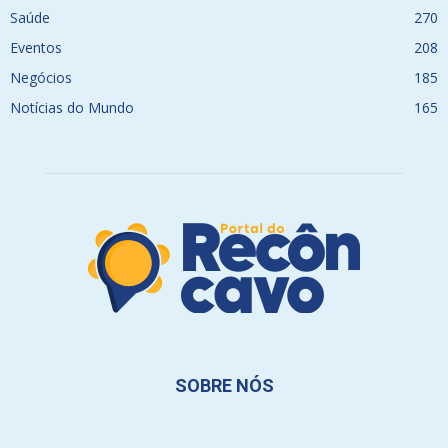
Saúde
270
Eventos
208
Negócios
185
Notícias do Mundo
165
SOBRE NÓS