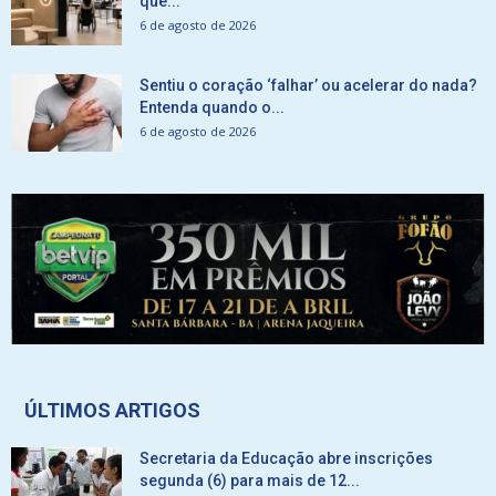
que...
6 de agosto de 2026
Sentiu o coração ‘falhar’ ou acelerar do nada?
Entenda quando o...
6 de agosto de 2026
ÚLTIMOS ARTIGOS
Secretaria da Educação abre inscrições
segunda (6) para mais de 12...