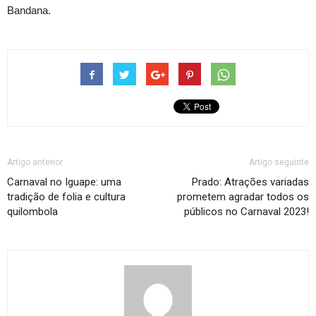
Bandana.
Artigo anterior
Artigo seguinte
Carnaval no Iguape: uma
Prado: Atrações variadas
tradição de folia e cultura
prometem agradar todos os
quilombola
públicos no Carnaval 2023!