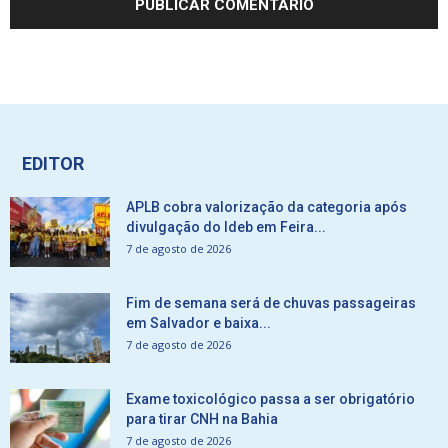
EDITOR
APLB cobra valorização da categoria após
divulgação do Ideb em Feira...
7 de agosto de 2026
Fim de semana será de chuvas passageiras
em Salvador e baixa...
7 de agosto de 2026
Exame toxicológico passa a ser obrigatório
para tirar CNH na Bahia
7 de agosto de 2026