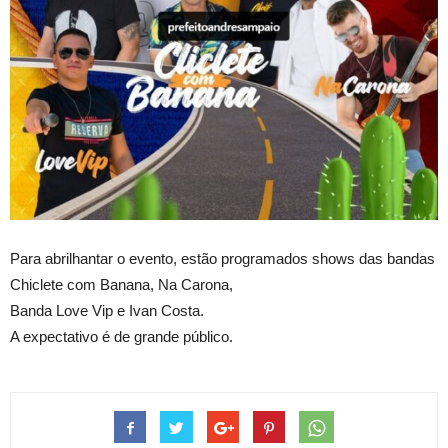
Para abrilhantar o evento, estão programados shows das bandas
Chiclete com Banana, Na Carona,
Banda Love Vip e Ivan Costa.
A expectativo é de grande público.