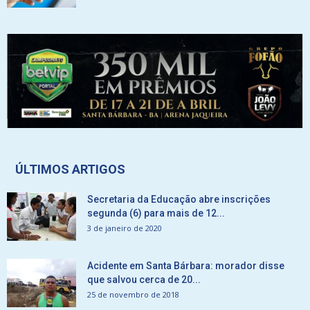
ÚLTIMOS ARTIGOS
Secretaria da Educação abre inscrições
segunda (6) para mais de 12...
3 de janeiro de 2020
Acidente em Santa Bárbara: morador disse
que salvou cerca de 20...
25 de novembro de 2018