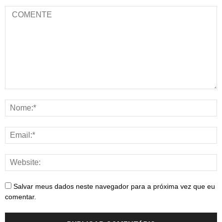
Salvar meus dados neste navegador para a próxima vez que eu
comentar.