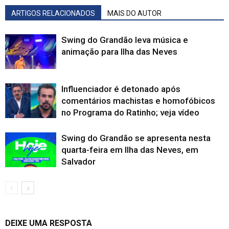
ARTIGOS RELACIONADOS
MAIS DO AUTOR
Swing do Grandão leva música e
animação para Ilha das Neves
Influenciador é detonado após
comentários machistas e homofóbicos
no Programa do Ratinho; veja vídeo
Swing do Grandão se apresenta nesta
quarta-feira em Ilha das Neves, em
Salvador
DEIXE UMA RESPOSTA