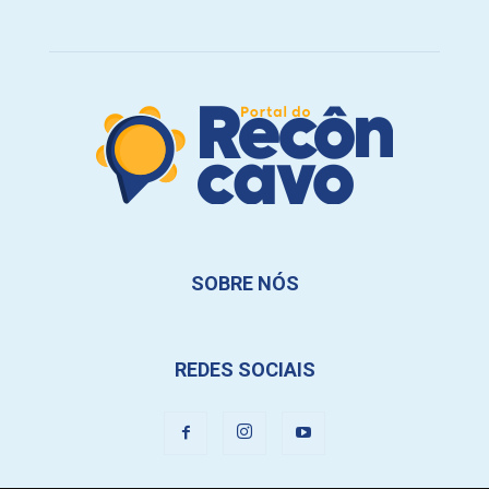
SOBRE NÓS
REDES SOCIAIS