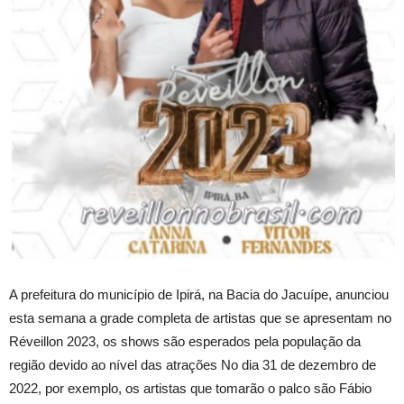
A prefeitura do município de Ipirá, na Bacia do Jacuípe, anunciou
esta semana a grade completa de artistas que se apresentam no
Réveillon 2023, os shows são esperados pela população da
região devido ao nível das atrações No dia 31 de dezembro de
2022, por exemplo, os artistas que tomarão o palco são Fábio