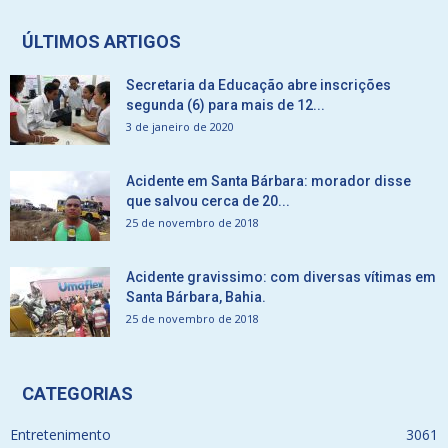
ÚLTIMOS ARTIGOS
Secretaria da Educação abre inscrições
segunda (6) para mais de 12...
3 de janeiro de 2020
Acidente em Santa Bárbara: morador disse
que salvou cerca de 20...
25 de novembro de 2018
Acidente gravissimo: com diversas vítimas em
Santa Bárbara, Bahia.
25 de novembro de 2018
CATEGORIAS
Entretenimento
3061