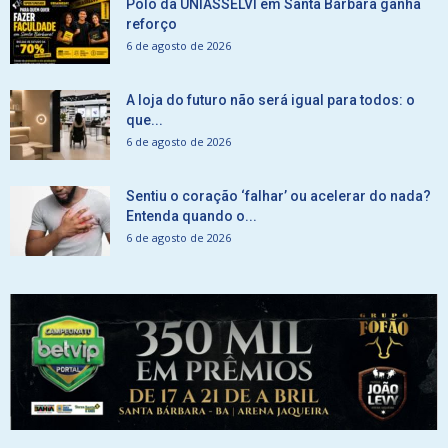
Polo da UNIASSELVI em Santa Bárbara ganha
reforço
6 de agosto de 2026
A loja do futuro não será igual para todos: o
que...
6 de agosto de 2026
Sentiu o coração ‘falhar’ ou acelerar do nada?
Entenda quando o...
6 de agosto de 2026