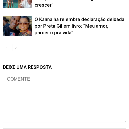
crescer’
O Kannalha relembra declaração deixada
por Preta Gil em livro: “Meu amor,
parceiro pra vida”
DEIXE UMA RESPOSTA