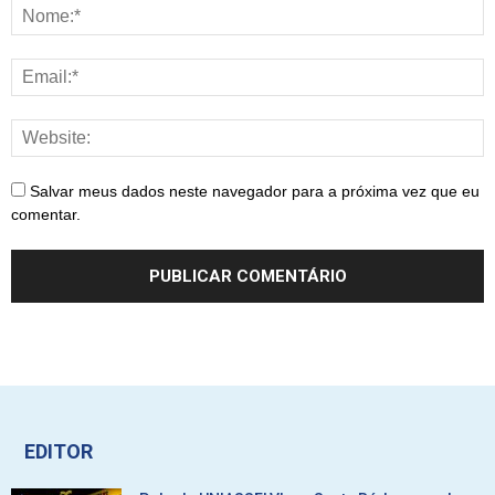
Salvar meus dados neste navegador para a próxima vez que eu
comentar.
EDITOR