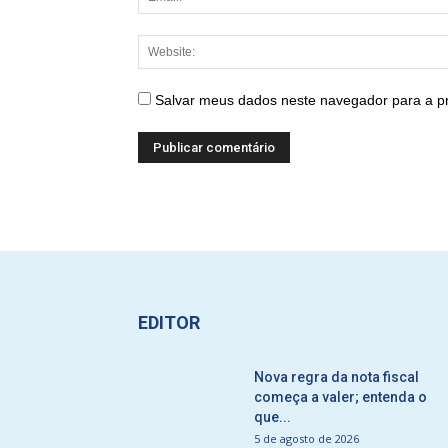
Salvar meus dados neste navegador para a p
EDITOR
Nova regra da nota fiscal
começa a valer; entenda o
que...
5 de agosto de 2026