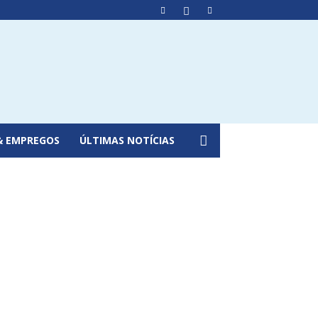
& EMPREGOS
ÚLTIMAS NOTÍCIAS