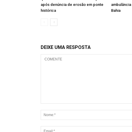
após denúncia de erosão em ponte
ambulância 
histórica
Bahia
DEIXE UMA RESPOSTA