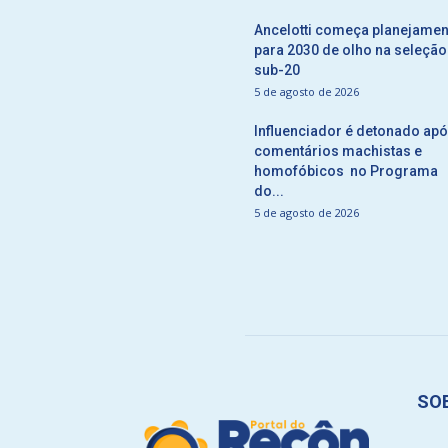
Ancelotti começa planejamen
para 2030 de olho na seleção
sub-20
5 de agosto de 2026
Influenciador é detonado ap
comentários machistas e
homofóbicos no Programa
do...
5 de agosto de 2026
SO