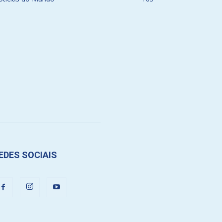
EDES SOCIAIS