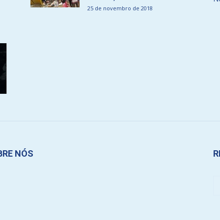
25 de novembro de 2018
BRE NÓS
R