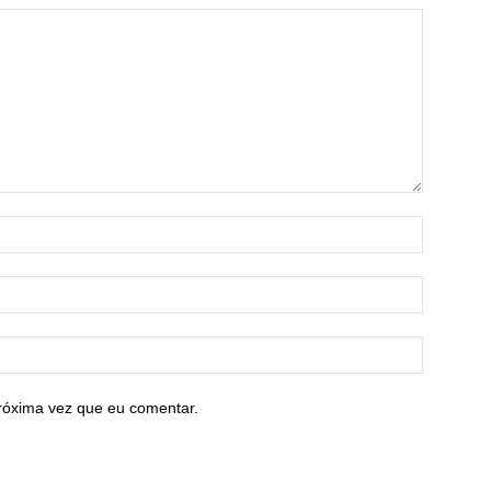
róxima vez que eu comentar.