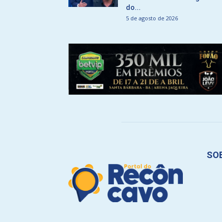
do...
5 de agosto de 2026
SO