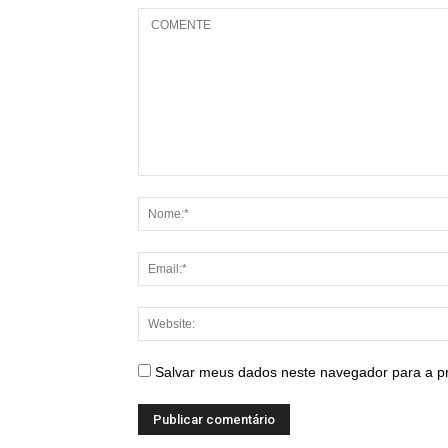
Salvar meus dados neste navegador para a p