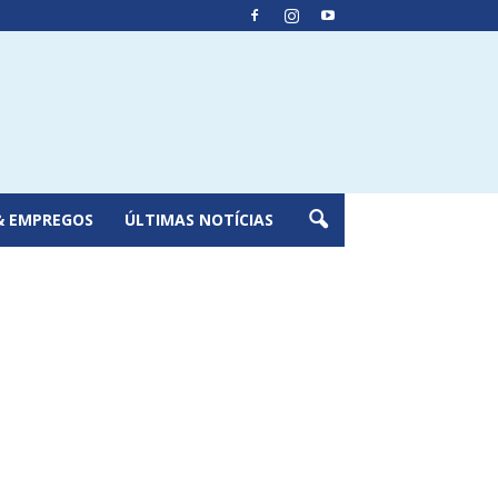
& EMPREGOS
ÚLTIMAS NOTÍCIAS