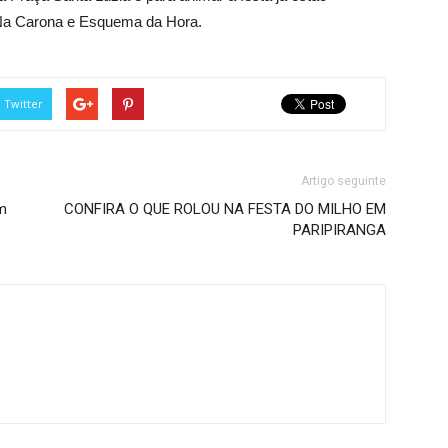
Na Carona e Esquema da Hora.
Twitter
Artigo seguinte
m
CONFIRA O QUE ROLOU NA FESTA DO MILHO EM
PARIPIRANGA