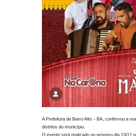
A Prefeitura de Barro Alto – BA, confirmou a re
distritos do município.
O evento será realizado no próximo dia 13/12 n